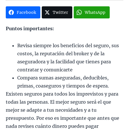
Facebook
Twitter
WhatsApp
Puntos importantes:
Revisa siempre los beneficios del seguro, sus
costos, la reputación del broker y de la
aseguradora y la facilidad que tienes para
contratar y comunicarte
Compara sumas aseguradas, deducibles,
primas, coaseguros y tiempos de espera.
Existen seguros para todos los imprevistos y para
todas las personas. El mejor seguro será el que
mejor se adapte a tus necesidades y a tu
presupuesto. Por eso es importante que antes que
nada revises cuánto dinero puedes pagar