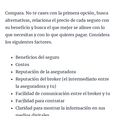
Compara. No te cases con la primera opción, busca
alternativas, relaciona el precio de cada seguro con
su beneficio y busca el que mejor se alinee con lo
que necesitas y con lo que quieres pagar. Considera
los siguientes factores.
Beneficios del seguro
Costos
Reputación de la aseguradora
Reputación del broker (el intermediario entre
la aseguradora y tu)
Facilidad de comunicación entre el broker y tu
Facilidad para contratar
Claridad para mostrar la información en sus
medios digitales