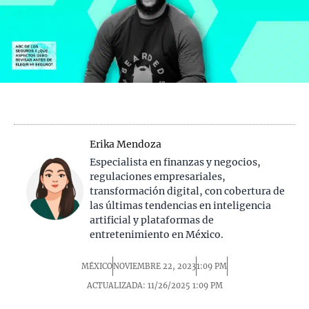
Erika Mendoza
Especialista en finanzas y negocios,
regulaciones empresariales,
transformación digital, con cobertura de
las últimas tendencias en inteligencia
artificial y plataformas de
entretenimiento en México.
MÉXICO
NOVIEMBRE 22, 2023
1:09 PM
ACTUALIZADA: 11/26/2025
1:09 PM