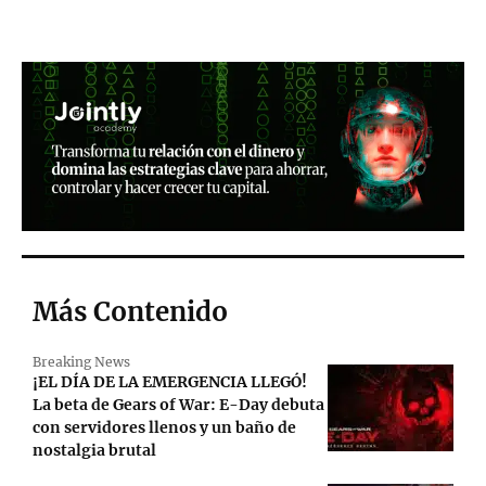
Más Contenido
Breaking News
¡EL DÍA DE LA EMERGENCIA LLEGÓ!
La beta de Gears of War: E-Day debuta
con servidores llenos y un baño de
nostalgia brutal