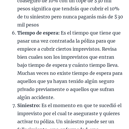
coaseguro de 10% con un tope de $30 mil
pesos significa que tendrás que cubrir el 10%
de tu siniestro pero nunca pagarás más de $30
mil pesos
Tiempo de espera:
Es el tiempo que tiene que
pasar una vez contratada la póliza para que
empiece a cubrir ciertos imprevistos. Revisa
bien cuales son los imprevistos que entran
bajo tiempo de espera y cuánto tiempo lleva.
Muchas veces no existe tiempo de espera para
aquellos que ya hayan tenido algún seguro
privado previamente o aquellos que sufran
algún accidente.
Siniestro:
Es el momento en que te sucedió el
imprevisto por el cual te aseguraste y quieres
activar tu póliza. Un siniestro puede ser un