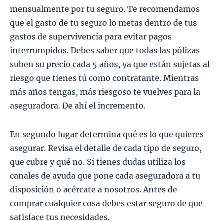
mensualmente por tu seguro. Te recomendamos
que el gasto de tu seguro lo metas dentro de tus
gastos de supervivencia para evitar pagos
interrumpidos. Debes saber que todas las pólizas
suben su precio cada 5 años, ya que están sujetas al
riesgo que tienes tú como contratante. Mientras
más años tengas, más riesgoso te vuelves para la
aseguradora. De ahí el incremento.
En segundo lugar determina qué es lo que quieres
asegurar. Revisa el detalle de cada tipo de seguro,
que cubre y qué no. Si tienes dudas utiliza los
canales de ayuda que pone cada aseguradora a tu
disposición o acércate a nosotros. Antes de
comprar cualquier cosa debes estar seguro de que
satisface tus necesidades.