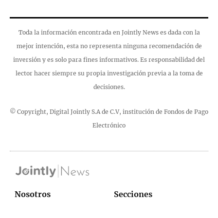
Toda la información encontrada en Jointly News es dada con la
mejor intención, esta no representa ninguna recomendación de
inversión y es solo para fines informativos. Es responsabilidad del
lector hacer siempre su propia investigación previa a la toma de
decisiones.
© Copyright, Digital Jointly S.A de C.V, institución de Fondos de Pago
Electrónico
Nosotros
Secciones