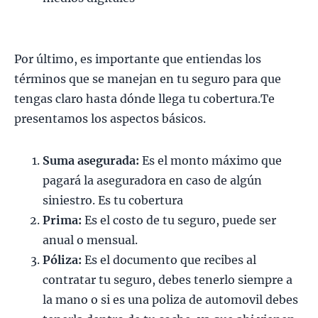
Por último, es importante que entiendas los
términos que se manejan en tu seguro para que
tengas claro hasta dónde llega tu cobertura.Te
presentamos los aspectos básicos.
Suma asegurada:
Es el monto máximo que
pagará la aseguradora en caso de algún
siniestro. Es tu cobertura
Prima:
Es el costo de tu seguro, puede ser
anual o mensual.
Póliza:
Es el documento que recibes al
contratar tu seguro, debes tenerlo siempre a
la mano o si es una poliza de automovil debes