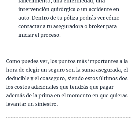
fallecimiento, una enfermedad, una
intervención quirúrgica o un accidente en
auto. Dentro de tu póliza podrás ver cómo
contactar a tu aseguradora o broker para
iniciar el proceso.
Como puedes ver, los puntos más importantes a la
hora de elegir un seguro son la suma asegurada, el
deducible y el coaseguro, siendo estos últimos dos
los costos adicionales que tendrás que pagar
además de la prima en el momento en que quieras
levantar un siniestro.