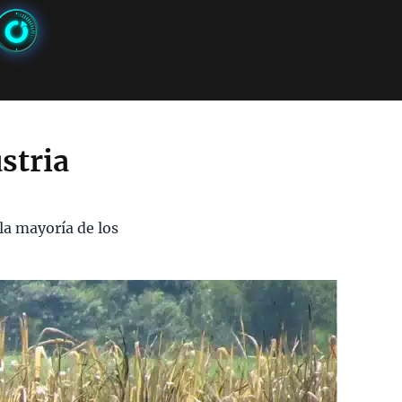
stria
la mayoría de los