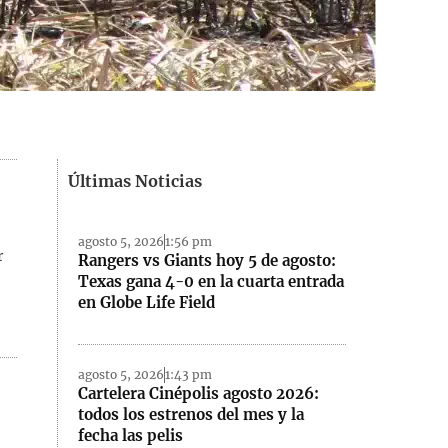
Últimas Noticias
agosto 5, 2026
1:56 pm
r
Rangers vs Giants hoy 5 de agosto:
Texas gana 4-0 en la cuarta entrada
en Globe Life Field
agosto 5, 2026
1:43 pm
Cartelera Cinépolis agosto 2026:
todos los estrenos del mes y la
fecha las pelis