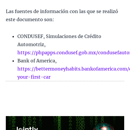
Las fuentes de información con las que se realizó
este documento son:
CONDUSEF, Simulaciones de Crédito
Automotriz,
https://phpapps.condusef.gob.mx/condusefauto
Bank of America,
https://bettermoneyhabits.bankofamerica.com/
your-first-car