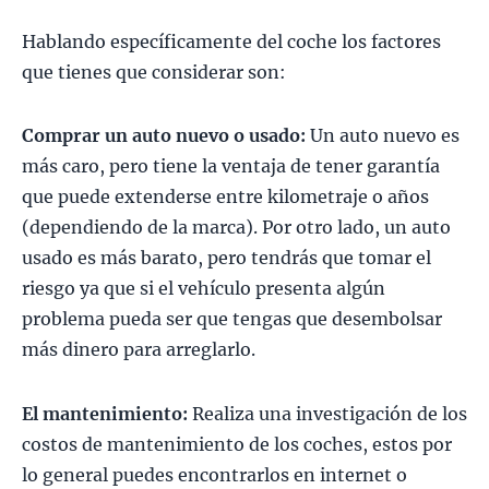
Hablando específicamente del coche los factores
que tienes que considerar son:
Comprar un auto nuevo o usado:
Un auto nuevo es
más caro, pero tiene la ventaja de tener garantía
que puede extenderse entre kilometraje o años
(dependiendo de la marca). Por otro lado, un auto
usado es más barato, pero tendrás que tomar el
riesgo ya que si el vehículo presenta algún
problema pueda ser que tengas que desembolsar
más dinero para arreglarlo.
El
mantenimiento:
Realiza una investigación de los
costos de mantenimiento de los coches, estos por
lo general puedes encontrarlos en internet o