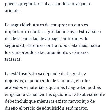
puedes preguntarle al asesor de venta que te
atiende.
La
seguridad
: Antes de comprar un auto es
importante cuánta seguridad incluye. Esto abarca
desde la cantidad de airbags, cinturones de
seguridad, sistemas contra robo o alarmas, hasta
los sensores de estacionamiento y cámaras
traseras.
La estética:
Esto ya depende de tu gusto y
objetivos, dependiendo de la marca, el color,
acabados y materiales que más te agraden podrás
empezar a visualizar tus opciones. Esto obviamente
debe incluir que mientras exista mayor lujo de
diseño el precio de adquisición será mayor.