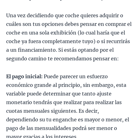
Una vez decidiendo que coche quieres adquirir o
cuáles son tus opciones debes pensar en comprar el
coche en una sola exhibición (lo cual haría que el
coche ya fuera completamente tuyo) o si recurrirás
a un financiamiento. Si estás optando por el
segundo camino te recomendamos pensar en:
El pago inicial:
Puede parecer un esfuerzo
económico grande al principio, sin embargo, esta
variable puede determinar que tanto ajuste
monetario tendrás que realizar para realizar las
cuotas mensuales siguientes. Es decir,
dependiendo su tu enganche es mayor o menor, el
pago de las mensualidades podrá ser menor o
mayor gracias a los intereses.