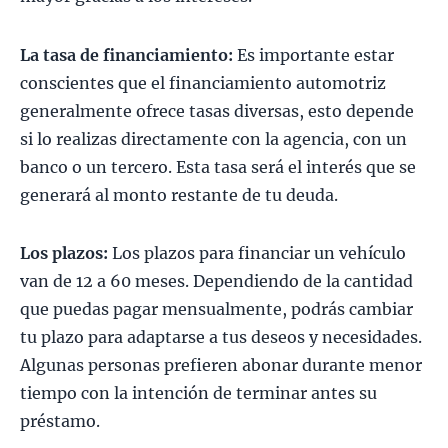
La tasa de financiamiento:
Es importante estar
conscientes que el financiamiento automotriz
generalmente ofrece tasas diversas, esto depende
si lo realizas directamente con la agencia, con un
banco o un tercero. Esta tasa será el interés que se
generará al monto restante de tu deuda.
Los plazos:
Los plazos para financiar un vehículo
van de 12 a 60 meses. Dependiendo de la cantidad
que puedas pagar mensualmente, podrás cambiar
tu plazo para adaptarse a tus deseos y necesidades.
Algunas personas prefieren abonar durante menor
tiempo con la intención de terminar antes su
préstamo.