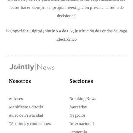
lector hacer siempre su propia investigación previa a la toma de
decisiones.
© Copyright, Digital Jointly S.A de C.V, institución de Fondos de Pago
Electrónico
Nosotros
Secciones
Autores
Breaking News
Manifiesto Editorial
Mercados
Aviso de Privacidad
Negocios
Términos y condiciones
Internacional
Economía