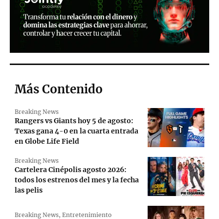
Más Contenido
Breaking News
Rangers vs Giants hoy 5 de agosto:
Texas gana 4-0 en la cuarta entrada
en Globe Life Field
Breaking News
Cartelera Cinépolis agosto 2026:
todos los estrenos del mes y la fecha
las pelis
Breaking News
,
Entretenimiento