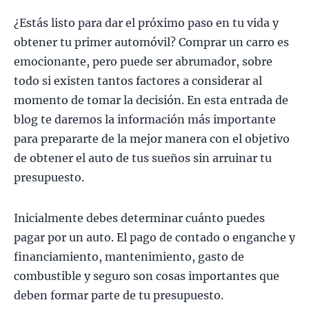
¿Estás listo para dar el próximo paso en tu vida y
obtener tu primer automóvil? Comprar un carro es
emocionante, pero puede ser abrumador, sobre
todo si existen tantos factores a considerar al
momento de tomar la decisión. En esta entrada de
blog te daremos la información más importante
para prepararte de la mejor manera con el objetivo
de obtener el auto de tus sueños sin arruinar tu
presupuesto.
Inicialmente debes determinar cuánto puedes
pagar por un auto. El pago de contado o enganche y
financiamiento, mantenimiento, gasto de
combustible y seguro son cosas importantes que
deben formar parte de tu presupuesto.