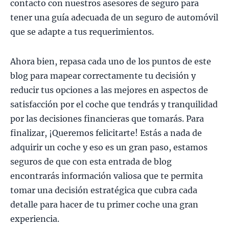
contacto con nuestros asesores de seguro para
tener una guía adecuada de un seguro de automóvil
que se adapte a tus requerimientos.
Ahora bien, repasa cada uno de los puntos de este
blog para mapear correctamente tu decisión y
reducir tus opciones a las mejores en aspectos de
satisfacción por el coche que tendrás y tranquilidad
por las decisiones financieras que tomarás. Para
finalizar, ¡Queremos felicitarte! Estás a nada de
adquirir un coche y eso es un gran paso, estamos
seguros de que con esta entrada de blog
encontrarás información valiosa que te permita
tomar una decisión estratégica que cubra cada
detalle para hacer de tu primer coche una gran
experiencia.