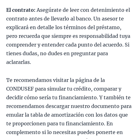
El
contrato:
Asegúrate de leer con detenimiento el
contrato antes de llevarlo al banco. Un asesor te
explicará en detalle los términos del préstamo,
pero recuerda que siempre es responsabilidad tuya
comprender y entender cada punto del acuerdo. Si
tienes dudas, no dudes en preguntar para
aclararlas.
Te recomendamos visitar la página de la
CONDUSEF para simular tu crédito, comparar y
decidir cómo sería tu financiamiento. Y también te
recomendamos descargar nuestro documento para
emular la tabla de amortización con los datos que
te proporcionen para tu financiamiento. En
complemento si lo necesitas puedes ponerte en