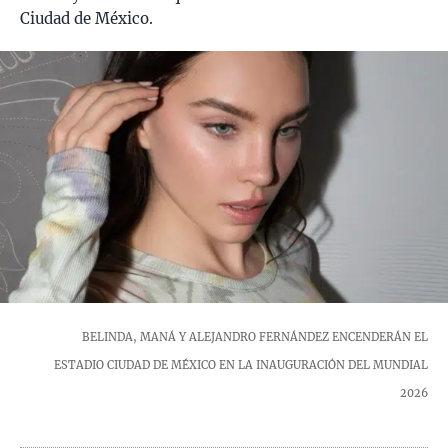
Ciudad de México.
BELINDA, MANÁ Y ALEJANDRO FERNÁNDEZ ENCENDERÁN EL
ESTADIO CIUDAD DE MÉXICO EN LA INAUGURACIÓN DEL MUNDIAL
2026