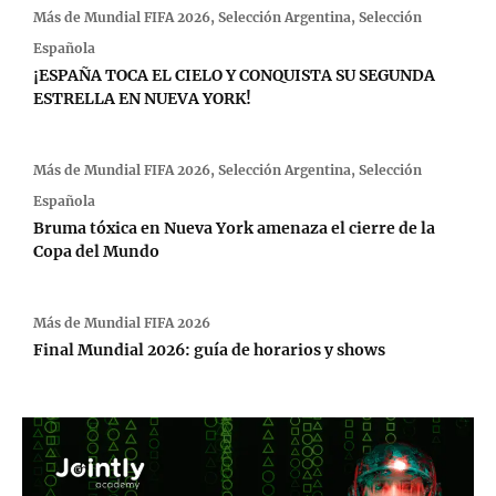
Más de
Mundial FIFA 2026
,
Selección Argentina
,
Selección
Española
​¡ESPAÑA TOCA EL CIELO Y CONQUISTA SU SEGUNDA
ESTRELLA EN NUEVA YORK!
Más de
Mundial FIFA 2026
,
Selección Argentina
,
Selección
Española
Bruma tóxica en Nueva York amenaza el cierre de la
Copa del Mundo
Más de
Mundial FIFA 2026
Final Mundial 2026: guía de horarios y shows