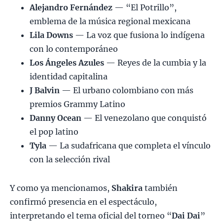
Alejandro Fernández
— “El Potrillo”,
emblema de la música regional mexicana
Lila Downs
— La voz que fusiona lo indígena
con lo contemporáneo
Los Ángeles Azules
— Reyes de la cumbia y la
identidad capitalina
J Balvin
— El urbano colombiano con más
premios Grammy Latino
Danny Ocean
— El venezolano que conquistó
el pop latino
Tyla
— La sudafricana que completa el vínculo
con la selección rival
Y como ya mencionamos,
Shakira
también
confirmó presencia en el espectáculo,
interpretando el tema oficial del torneo “
Dai Dai
”