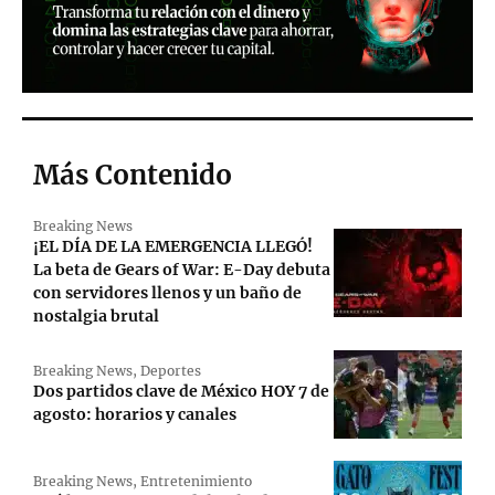
Más Contenido
Breaking News
¡EL DÍA DE LA EMERGENCIA LLEGÓ!
La beta de Gears of War: E-Day debuta
con servidores llenos y un baño de
nostalgia brutal
Breaking News
,
Deportes
Dos partidos clave de México HOY 7 de
agosto: horarios y canales
Breaking News
,
Entretenimiento