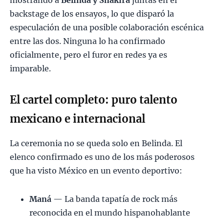
mostrando a
Belinda y Shakira
juntas en el
backstage de los ensayos, lo que disparó la
especulación de una posible colaboración escénica
entre las dos. Ninguna lo ha confirmado
oficialmente, pero el furor en redes ya es
imparable.
El cartel completo: puro talento
mexicano e internacional
La ceremonia no se queda solo en Belinda. El
elenco confirmado es uno de los más poderosos
que ha visto México en un evento deportivo:
Maná
— La banda tapatía de rock más
reconocida en el mundo hispanohablante