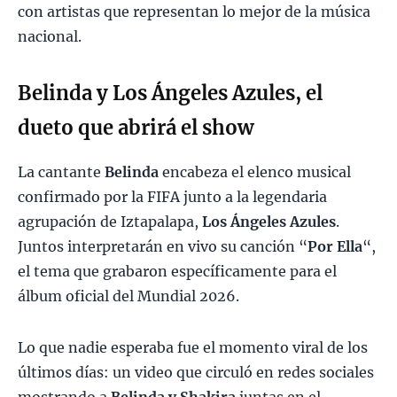
con artistas que representan lo mejor de la música
nacional.
Belinda y Los Ángeles Azules, el
dueto que abrirá el show
La cantante
Belinda
encabeza el elenco musical
confirmado por la FIFA junto a la legendaria
agrupación de Iztapalapa,
Los Ángeles Azules
.
Juntos interpretarán en vivo su canción “
Por Ella
“,
el tema que grabaron específicamente para el
álbum oficial del Mundial 2026.
Lo que nadie esperaba fue el momento viral de los
últimos días: un video que circuló en redes sociales