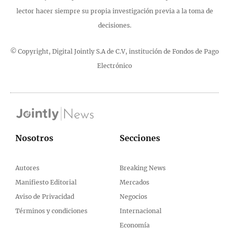
lector hacer siempre su propia investigación previa a la toma de
decisiones.
© Copyright, Digital Jointly S.A de C.V, institución de Fondos de Pago
Electrónico
Nosotros
Secciones
Autores
Breaking News
Manifiesto Editorial
Mercados
Aviso de Privacidad
Negocios
Términos y condiciones
Internacional
Economía