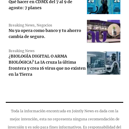
Qué hacer en CDMX del 7 al 9 de
agosto: 7 planes
Breaking News
,
Negocios
Nu ya opera como banco y tu ahorro
cambia de seguro.
Breaking News
¿BIOLOGÍA DIGITAL O ARMA
BIOLÓGICA? La IA cruza la última
frontera y crea 16 virus que no existen
en la Tierra
Toda la información encontrada en Jointly News es dada con la
mejor intención, esta no representa ninguna recomendación de
inversión y es solo para fines informativos. Es responsabilidad del