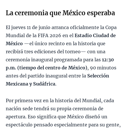
La ceremonia que México esperaba
El jueves 11 de junio arranca oficialmente la Copa
Mundial de la FIFA 2026 en el
Estadio Ciudad de
México
—el único recinto en la historia que
recibirá tres ediciones del torneo— con una
ceremonia inaugural programada para las
12:30
p.m. (tiempo del centro de México)
, 90 minutos
antes del partido inaugural entre la
Selección
Mexicana y Sudáfrica
.
Por primera vez en la historia del Mundial, cada
nación sede tendrá su propia ceremonia de
apertura. Eso significa que México diseñó un
espectáculo pensado especialmente para su gente,