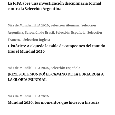
La FIFA abre una investigación disciplinaria formal
contra la Selección Argentina
Más de
Mundial FIFA 2026
,
Selección Alemana
,
Selección
Argentina
,
Selección de Brasil
,
Selección Española
,
Selección
Francesa
,
Selección Inglesa
Histórico: Así queda la tabla de campeones del mundo
tras el Mundial 2026
Más de
Mundial FIFA 2026
,
Selección Española
¡REYES DEL MUNDO! EL CAMINO DE LA FURIA ROJA A
LA GLORIA MUNDIAL
Más de
Mundial FIFA 2026
Mundial 2026: los momentos que hicieron historia