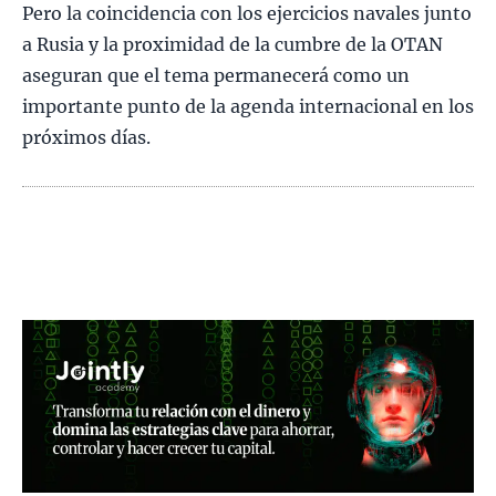
Pero la coincidencia con los ejercicios navales junto
a Rusia y la proximidad de la cumbre de la OTAN
aseguran que el tema permanecerá como un
importante punto de la agenda internacional en los
próximos días.