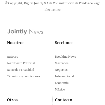
© Copyright, Digital Jointly S.A de C.V, institución de Fondos de Pago
Electrónico
Nosotros
Secciones
Autores
Breaking News
Manifiesto Editorial
Mercados
Aviso de Privacidad
Negocios
Términos y condiciones
Internacional
Economía
México
Otros
Contacto