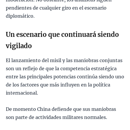
pendientes de cualquier giro en el escenario
diplomático.
Un escenario que continuará siendo
vigilado
El lanzamiento del misil y las maniobras conjuntas
son un reflejo de que la competencia estratégica
entre las principales potencias continúa siendo uno
de los factores que más influyen en la política
internacional.
De momento China defiende que sus maniobras
son parte de actividades militares normales.