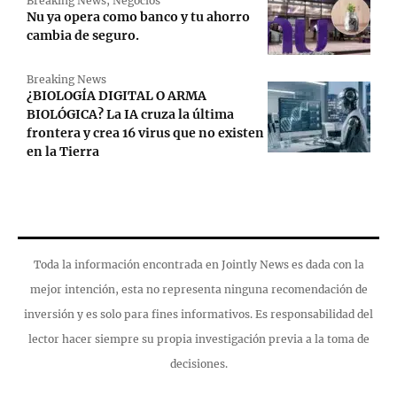
Breaking News
,
Negocios
Nu ya opera como banco y tu ahorro
cambia de seguro.
Breaking News
¿BIOLOGÍA DIGITAL O ARMA
BIOLÓGICA? La IA cruza la última
frontera y crea 16 virus que no existen
en la Tierra
Toda la información encontrada en Jointly News es dada con la
mejor intención, esta no representa ninguna recomendación de
inversión y es solo para fines informativos. Es responsabilidad del
lector hacer siempre su propia investigación previa a la toma de
decisiones.