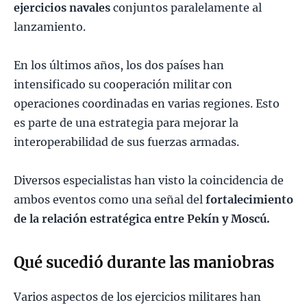
ejercicios navales
conjuntos paralelamente al
lanzamiento.
En los últimos años, los dos países han
intensificado su cooperación militar con
operaciones coordinadas en varias regiones. Esto
es parte de una estrategia para mejorar la
interoperabilidad de sus fuerzas armadas.
Diversos especialistas han visto la coincidencia de
ambos eventos como una señal del
fortalecimiento
de la relación estratégica entre Pekín y Moscú.
Qué sucedió durante las maniobras
Varios aspectos de los ejercicios militares han