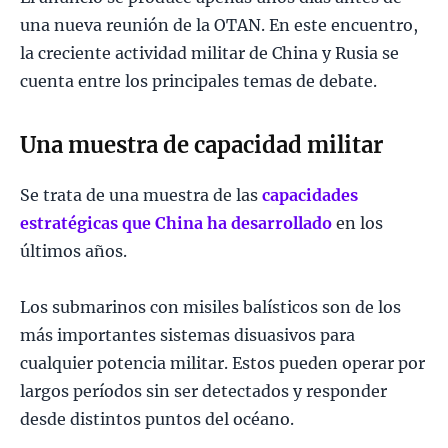
una nueva reunión de la OTAN. En este encuentro,
la creciente actividad militar de China y Rusia se
cuenta entre los principales temas de debate.
Una muestra de capacidad militar
Se trata de una muestra de las
capacidades
estratégicas que China ha desarrollado
en los
últimos años.
Los submarinos con misiles balísticos son de los
más importantes sistemas disuasivos para
cualquier potencia militar. Estos pueden operar por
largos períodos sin ser detectados y responder
desde distintos puntos del océano.