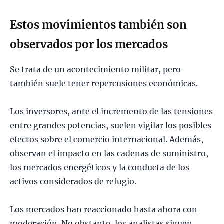
Estos movimientos también son
observados por los mercado
s
Se trata de un acontecimiento militar, pero
también suele tener repercusiones económicas.
Los inversores, ante el incremento de las tensiones
entre grandes potencias, suelen vigilar los posibles
efectos sobre el comercio internacional. Además,
observan el impacto en las cadenas de suministro,
los mercados energéticos y la conducta de los
activos considerados de refugio.
Los mercados han reaccionado hasta ahora con
moderación. No obstante, los analistas siguen