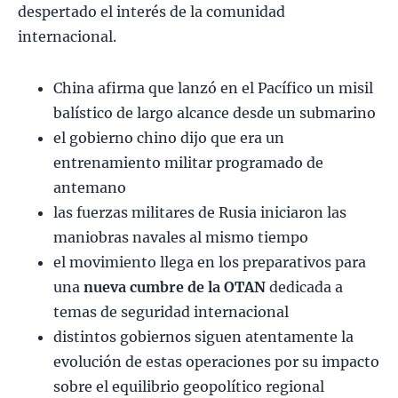
despertado el interés de la comunidad
internacional.
China afirma que lanzó en el Pacífico un misil
balístico de largo alcance desde un submarino
el gobierno chino dijo que era un
entrenamiento militar programado de
antemano
las fuerzas militares de Rusia iniciaron las
maniobras navales al mismo tiempo
el movimiento llega en los preparativos para
una
nueva cumbre de la OTAN
dedicada a
temas de seguridad internacional
distintos gobiernos siguen atentamente la
evolución de estas operaciones por su impacto
sobre el equilibrio geopolítico regional