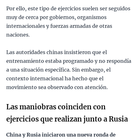
Por ello, este tipo de ejercicios suelen ser seguidos
muy de cerca por gobiernos, organismos
internacionales y fuerzas armadas de otras
naciones.
Las autoridades chinas insistieron que el
entrenamiento estaba programado y no respondía
a una situación específica. Sin embargo, el
contexto internacional ha hecho que el
movimiento sea observado con atención.
Las maniobras coinciden con
ejercicios que realizan junto a Rusia
China y Rusia iniciaron una nueva ronda de