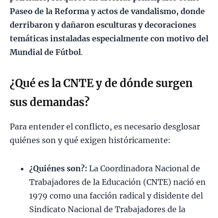
Paseo de la Reforma y actos de vandalismo, donde
derribaron y dañaron esculturas y decoraciones
temáticas instaladas especialmente con motivo del
Mundial de Fútbol
.
¿Qué es la CNTE y de dónde surgen
sus demandas?
Para entender el conflicto, es necesario desglosar
quiénes son y qué exigen históricamente:
¿Quiénes son?:
La Coordinadora Nacional de
Trabajadores de la Educación (CNTE) nació en
1979 como una facción radical y disidente del
Sindicato Nacional de Trabajadores de la