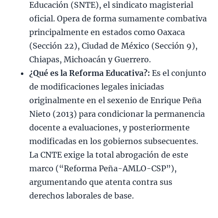
Educación (SNTE), el sindicato magisterial
oficial. Opera de forma sumamente combativa
principalmente en estados como Oaxaca
(Sección 22), Ciudad de México (Sección 9),
Chiapas, Michoacán y Guerrero.
¿Qué es la Reforma Educativa?:
Es el conjunto
de modificaciones legales iniciadas
originalmente en el sexenio de Enrique Peña
Nieto (2013) para condicionar la permanencia
docente a evaluaciones, y posteriormente
modificadas en los gobiernos subsecuentes.
La CNTE exige la total abrogación de este
marco (“Reforma Peña-AMLO-CSP”),
argumentando que atenta contra sus
derechos laborales de base.