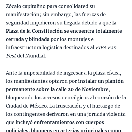
Zócalo capitalino para consolidated su
manifestación; sin embargo, las fuerzas de
seguridad impidieron su llegada debido a que
la
Plaza de la Constitución se encuentra totalmente
cerrada y blindada
por los montajes e
infraestructura logística destinados al
FIFA Fan
Fest
del Mundial.
Ante la imposibilidad de ingresar a la plaza cívica,
los manifestantes optaron por
instalar un plantón
permanente sobre la calle 20 de Noviembre
,
bloqueando los accesos neurálgicos al corazón de la
Ciudad de México. La frustración y el hartazgo de
los contingentes derivaron en una jornada violenta
que incluyó
enfrentamientos con cuerpos
policiales, bloqueos en arterias principales como