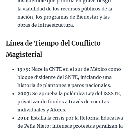
insostenible que pondría en grave riesgo
la viabilidad de los recursos públicos de la
nación, los programas de Bienestar y las
obras de infraestructura.
Línea de Tiempo del Conflicto
Magisterial
1979:
Nace la CNTE en el sur de México como
bloque disidente del SNTE, iniciando una
historia de plantones y paros nacionales.
2007:
Se aprueba la polémica Ley del ISSSTE,
privatizando fondos a través de cuentas
individuales y Afores.
2013:
Estalla la crisis por la Reforma Educativa
de Peña Nieto; intensas protestas paralizan la