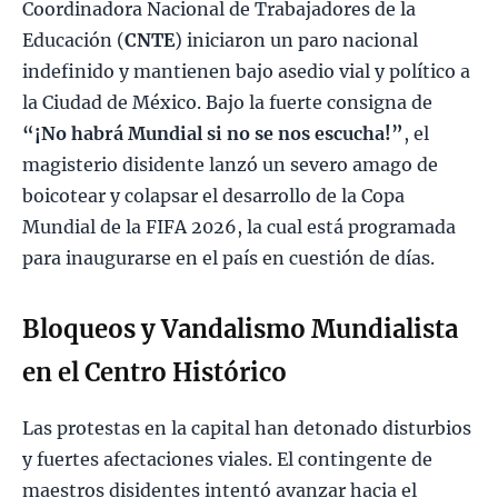
Coordinadora Nacional de Trabajadores de la
Educación (
CNTE
) iniciaron un paro nacional
indefinido y mantienen bajo asedio vial y político a
la Ciudad de México. Bajo la fuerte consigna de
“¡No habrá Mundial si no se nos escucha!”
, el
magisterio disidente lanzó un severo amago de
boicotear y colapsar el desarrollo de la Copa
Mundial de la FIFA 2026, la cual está programada
para inaugurarse en el país en cuestión de días.
Bloqueos y Vandalismo Mundialista
en el Centro Histórico
Las protestas en la capital han detonado disturbios
y fuertes afectaciones viales. El contingente de
maestros disidentes intentó avanzar hacia el