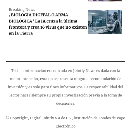
Breaking News
¿BIOLOGÍA DIGITAL O ARMA
BIOLÓGICA? La IA cruza la última
frontera y crea 16 virus que no existen
en la Tierra
Toda la información encontrada en Jointly News es dada con la
mejor intención, esta no representa ninguna recomendación de
inversión y es solo para fines informativos. Es responsabilidad del
lector hacer siempre su propia investigación previa a la toma de
decisiones.
© Copyright, Digital Jointly S.A de C.V, institución de Fondos de Pago
Electrónico