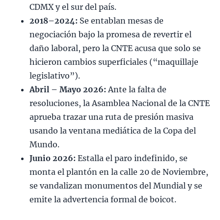
CDMX y el sur del país.
2018–2024:
Se entablan mesas de
negociación bajo la promesa de revertir el
daño laboral, pero la CNTE acusa que solo se
hicieron cambios superficiales (“maquillaje
legislativo”).
Abril – Mayo 2026:
Ante la falta de
resoluciones, la Asamblea Nacional de la CNTE
aprueba trazar una ruta de presión masiva
usando la ventana mediática de la Copa del
Mundo.
Junio 2026:
Estalla el paro indefinido, se
monta el plantón en la calle 20 de Noviembre,
se vandalizan monumentos del Mundial y se
emite la advertencia formal de boicot.