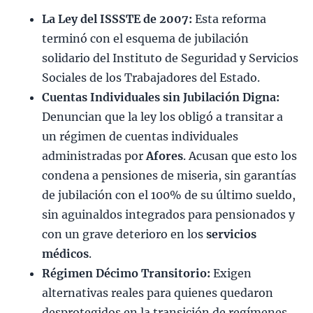
La Ley del ISSSTE de 2007:
Esta reforma
terminó con el esquema de jubilación
solidario del Instituto de Seguridad y Servicios
Sociales de los Trabajadores del Estado.
Cuentas Individuales sin Jubilación Digna:
Denuncian que la ley los obligó a transitar a
un régimen de cuentas individuales
administradas por
Afores
. Acusan que esto los
condena a pensiones de miseria, sin garantías
de jubilación con el 100% de su último sueldo,
sin aguinaldos integrados para pensionados y
con un grave deterioro en los
servicios
médicos
.
Régimen Décimo Transitorio:
Exigen
alternativas reales para quienes quedaron
desprotegidos en la transición de regímenes