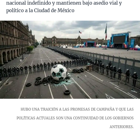
nacional indefinido y mantienen bajo asedio vial y
político a la Ciudad de México
HUBO UNA TRAICIÓN A LAS PROMESAS DE CAMPAÑA Y QUE LAS
POLÍTICAS ACTUALES SON UNA CONTINUIDAD DE LOS GOBIERNOS
ANTERIORES.