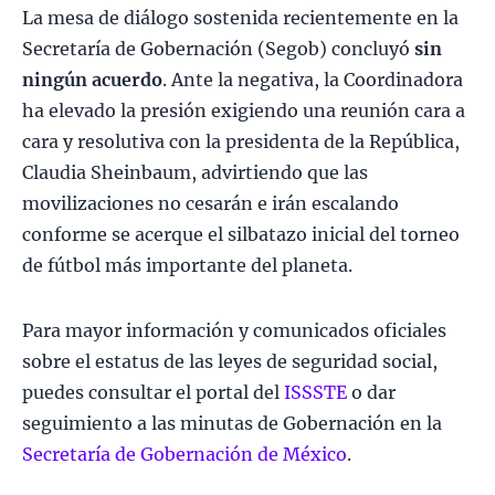
La mesa de diálogo sostenida recientemente en la
Secretaría de Gobernación (Segob) concluyó
sin
ningún acuerdo
. Ante la negativa, la Coordinadora
ha elevado la presión exigiendo una reunión cara a
cara y resolutiva con la presidenta de la República,
Claudia Sheinbaum, advirtiendo que las
movilizaciones no cesarán e irán escalando
conforme se acerque el silbatazo inicial del torneo
de fútbol más importante del planeta.
Para mayor información y comunicados oficiales
sobre el estatus de las leyes de seguridad social,
puedes consultar el portal del
ISSSTE
o dar
seguimiento a las minutas de Gobernación en la
Secretaría de Gobernación de México
.