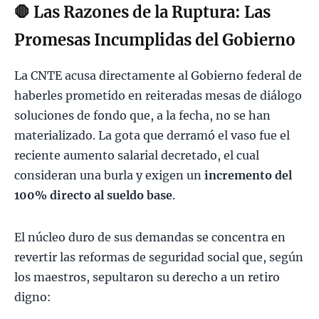
🛑 Las Razones de la Ruptura: Las
Promesas Incumplidas del Gobierno
La CNTE acusa directamente al Gobierno federal de
haberles prometido en reiteradas mesas de diálogo
soluciones de fondo que, a la fecha, no se han
materializado. La gota que derramó el vaso fue el
reciente aumento salarial decretado, el cual
consideran una burla y exigen un
incremento del
100% directo al sueldo base
.
El núcleo duro de sus demandas se concentra en
revertir las reformas de seguridad social que, según
los maestros, sepultaron su derecho a un retiro
digno: