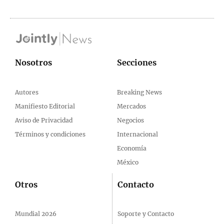
Nosotros
Secciones
Autores
Breaking News
Manifiesto Editorial
Mercados
Aviso de Privacidad
Negocios
Términos y condiciones
Internacional
Economía
México
Otros
Contacto
Mundial 2026
Soporte y Contacto