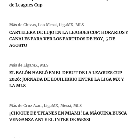
de Leagues Cup
Más de
Chivas
,
Leo Messi
,
LigaMX
,
MLS
CARTELERA DE LUJO EN LA LEAGUES CUP: HORARIOS Y
CANALES PARA VER LOS PARTIDOS DE HOY, 5 DE
AGOSTO
Más de
LigaMX
,
MLS
EL BALÓN HABLÓ EN EL DEBUT DE LA LEAGUES CUP
2026: JORNADA DE EQUILIBRIO ENTRE LA LIGA MX Y
LA MLS
Más de
Cruz Azul
,
LigaMX
,
Messi
,
MLS
¡CHOQUE DE TITANES EN MIAMI! LA MÁQUINA BUSCA
VENGANZA ANTE EL INTER DE MESSI