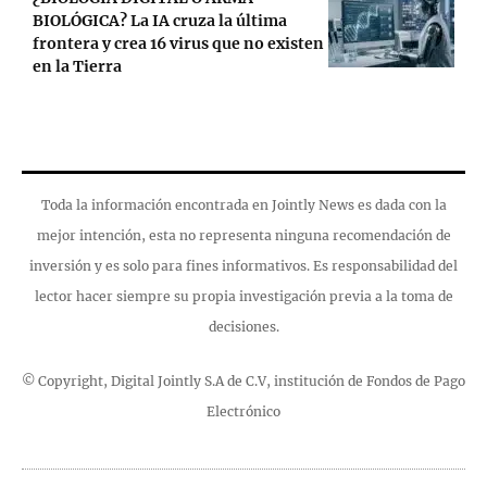
BIOLÓGICA? La IA cruza la última
frontera y crea 16 virus que no existen
en la Tierra
Toda la información encontrada en Jointly News es dada con la
mejor intención, esta no representa ninguna recomendación de
inversión y es solo para fines informativos. Es responsabilidad del
lector hacer siempre su propia investigación previa a la toma de
decisiones.
© Copyright, Digital Jointly S.A de C.V, institución de Fondos de Pago
Electrónico