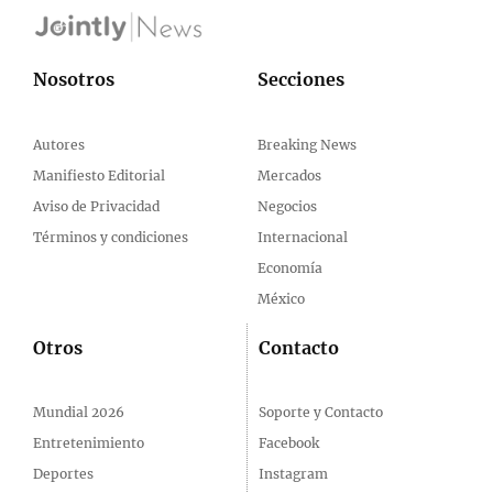
Nosotros
Secciones
Autores
Breaking News
Manifiesto Editorial
Mercados
Aviso de Privacidad
Negocios
Términos y condiciones
Internacional
Economía
México
Otros
Contacto
Mundial 2026
Soporte y Contacto
Entretenimiento
Facebook
Deportes
Instagram