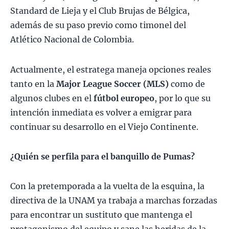
Standard de Lieja y el Club Brujas de Bélgica,
además de su paso previo como timonel del
Atlético Nacional de Colombia.
Actualmente, el estratega maneja opciones reales
tanto en la
Major League Soccer (MLS)
como de
algunos clubes en el
fútbol europeo
, por lo que su
intención inmediata es volver a emigrar para
continuar su desarrollo en el Viejo Continente.
¿Quién se perfila para el banquillo de Pumas?
Con la pretemporada a la vuelta de la esquina, la
directiva de la UNAM ya trabaja a marchas forzadas
para encontrar un sustituto que mantenga el