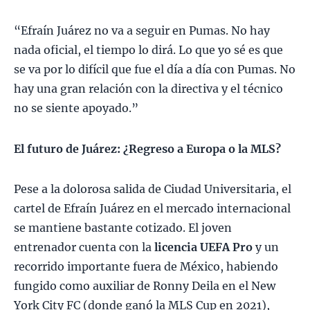
“Efraín Juárez no va a seguir en Pumas. No hay
nada oficial, el tiempo lo dirá. Lo que yo sé es que
se va por lo difícil que fue el día a día con Pumas. No
hay una gran relación con la directiva y el técnico
no se siente apoyado.”
El futuro de Juárez: ¿Regreso a Europa o la MLS?
Pese a la dolorosa salida de Ciudad Universitaria, el
cartel de Efraín Juárez en el mercado internacional
se mantiene bastante cotizado. El joven
entrenador cuenta con la
licencia UEFA Pro
y un
recorrido importante fuera de México, habiendo
fungido como auxiliar de Ronny Deila en el New
York City FC (donde ganó la MLS Cup en 2021),