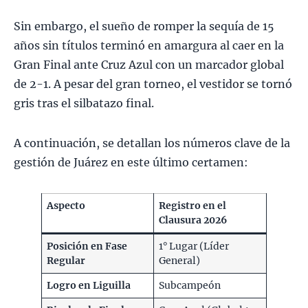
Sin embargo, el sueño de romper la sequía de 15
años sin títulos terminó en amargura al caer en la
Gran Final ante Cruz Azul con un marcador global
de 2-1. A pesar del gran torneo, el vestidor se tornó
gris tras el silbatazo final.
A continuación, se detallan los números clave de la
gestión de Juárez en este último certamen:
Aspecto
Registro en el
Clausura 2026
Posición en Fase
1° Lugar (Líder
Regular
General)
Logro en Liguilla
Subcampeón