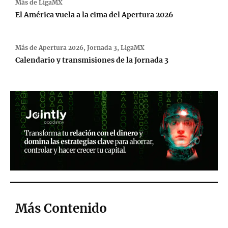
Más de
LigaMX
El América vuela a la cima del Apertura 2026
Más de
Apertura 2026
,
Jornada 3
,
LigaMX
Calendario y transmisiones de la Jornada 3
Más Contenido