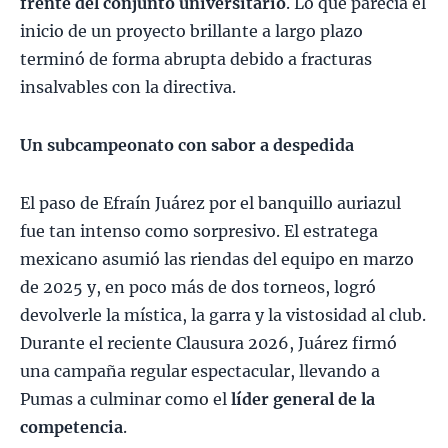
frente del conjunto universitario
. Lo que parecía el
inicio de un proyecto brillante a largo plazo
terminó de forma abrupta debido a fracturas
insalvables con la directiva.
Un subcampeonato con sabor a despedida
El paso de Efraín Juárez por el banquillo auriazul
fue tan intenso como sorpresivo. El estratega
mexicano asumió las riendas del equipo en marzo
de 2025 y, en poco más de dos torneos, logró
devolverle la mística, la garra y la vistosidad al club.
Durante el reciente Clausura 2026, Juárez firmó
una campaña regular espectacular, llevando a
Pumas a culminar como el
líder general de la
competencia
.