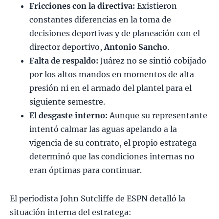
Fricciones con la directiva:
Existieron
constantes diferencias en la toma de
decisiones deportivas y de planeación con el
director deportivo,
Antonio Sancho
.
Falta de respaldo:
Juárez no se sintió cobijado
por los altos mandos en momentos de alta
presión ni en el armado del plantel para el
siguiente semestre.
El desgaste interno:
Aunque su representante
intentó calmar las aguas apelando a la
vigencia de su contrato, el propio estratega
determinó que las condiciones internas no
eran óptimas para continuar.
El periodista John Sutcliffe de ESPN detalló la
situación interna del estratega: