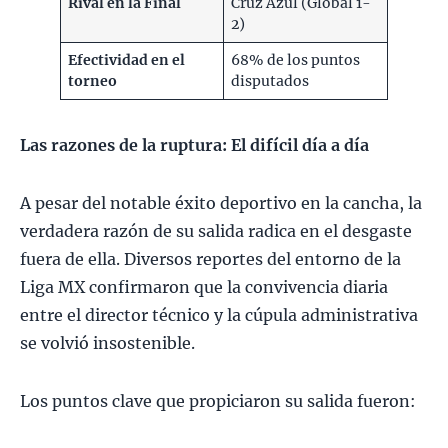
Rival en la Final
Cruz Azul (Global 1-
2)
Efectividad en el
68% de los puntos
torneo
disputados
Las razones de la ruptura: El difícil día a día
A pesar del notable éxito deportivo en la cancha, la
verdadera razón de su salida radica en el desgaste
fuera de ella. Diversos reportes del entorno de la
Liga MX confirmaron que la convivencia diaria
entre el director técnico y la cúpula administrativa
se volvió insostenible.
Los puntos clave que propiciaron su salida fueron: