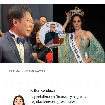
FÁTIMA BOSCH VS. NAWAT
Erika Mendoza
Especialista en finanzas y negocios,
regulaciones empresariales,