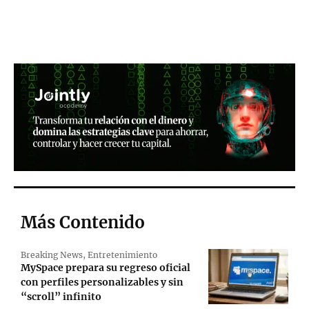
Más Contenido
Breaking News
,
Entretenimiento
MySpace prepara su regreso oficial
con perfiles personalizables y sin
“scroll” infinito