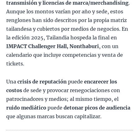
transmisión y licencias de marca/merchandising
.
Aunque los montos varían por año y sede, estos
renglones han sido descritos por la propia matriz
tailandesa y cubiertos por medios de negocios. En
la edición 2025, Tailandia hospeda la final en
IMPACT Challenger Hall, Nonthaburi
, con un
calendario que incluye competencias y venta de
tickets.
Una
crisis de reputación
puede
encarecer los
costos
de sede y provocar renegociaciones con
patrocinadores y medios; al mismo tiempo, el
ruido mediático
puede
detonar picos de audiencia
que algunas marcas buscan capitalizar.