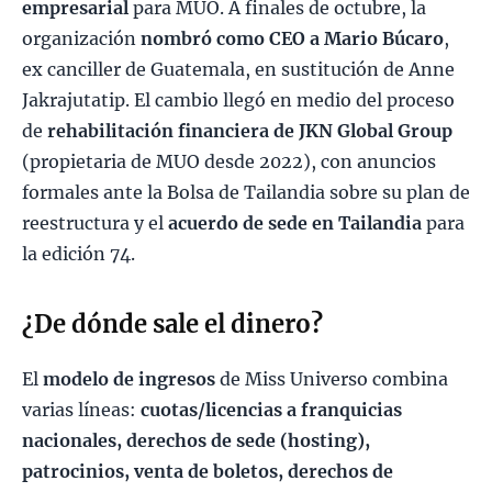
empresarial
para MUO. A finales de octubre, la
organización
nombró como CEO a Mario Búcaro
,
ex canciller de Guatemala, en sustitución de Anne
Jakrajutatip. El cambio llegó en medio del proceso
de
rehabilitación financiera de JKN Global Group
(propietaria de MUO desde 2022), con anuncios
formales ante la Bolsa de Tailandia sobre su plan de
reestructura y el
acuerdo de sede en Tailandia
para
la edición 74.
¿De dónde sale el dinero?
El
modelo de ingresos
de Miss Universo combina
varias líneas:
cuotas/licencias a franquicias
nacionales, derechos de sede (hosting),
patrocinios, venta de boletos, derechos de