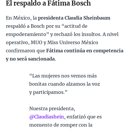
El respaldo a Fátima Bosch
En México, la
presidenta Claudia Sheinbaum
respaldó a Bosch por su “actitud de
empoderamiento” y rechazó los insultos. A nivel
operativo, MUO y Miss Universo México
confirmaron que
Fátima continúa en competencia
y no será sancionada
.
“Las mujeres nos vemos más
bonitas cuando alzamos la voz
y participamos.”
Nuestra presidenta,
@Claudiashein
, enfatizó que es
momento de romper con la