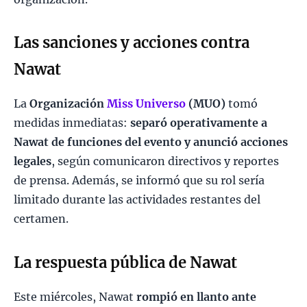
Las sanciones y acciones contra
Nawat
La
Organización
Miss Universo
(MUO)
tomó
medidas inmediatas:
separó operativamente a
Nawat de funciones del evento y anunció acciones
legales
, según comunicaron directivos y reportes
de prensa. Además, se informó que su rol sería
limitado durante las actividades restantes del
certamen.
La respuesta pública de Nawat
Este miércoles, Nawat
rompió en llanto ante