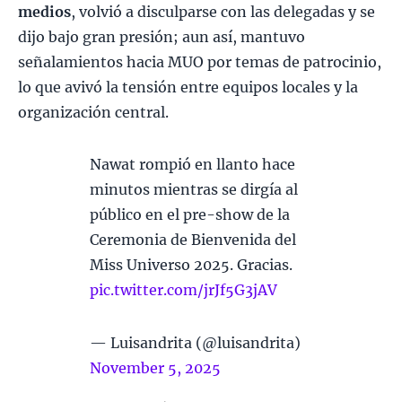
medios
, volvió a disculparse con las delegadas y se
dijo bajo gran presión; aun así, mantuvo
señalamientos hacia MUO por temas de patrocinio,
lo que avivó la tensión entre equipos locales y la
organización central.
Nawat rompió en llanto hace
minutos mientras se dirgía al
público en el pre-show de la
Ceremonia de Bienvenida del
Miss Universo 2025. Gracias.
pic.twitter.com/jrJf5G3jAV
— Luisandrita (@luisandrita)
November 5, 2025