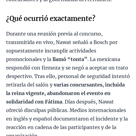
¿Qué ocurrió exactamente?
Durante una reunión previa al concurso,
transmitida en vivo, Nawat señaló a Bosch por
supuestamente incumplir actividades
promocionales y la
llamó “tonta”
. La mexicana
respondió con firmeza y se negó a aceptar un trato
despectivo. Tras ello, personal de seguridad intentó
retirarla del salón y
varias concursantes, incluida
la reina vigente, abandonaron el evento en
solidaridad con Fátima
. Días después, Nawat
ofreció disculpas públicas. Medios internacionales
en inglés y español documentaron el incidente y la
reacción en cadena de las participantes y de la
organización.