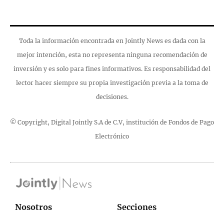
Toda la información encontrada en Jointly News es dada con la
mejor intención, esta no representa ninguna recomendación de
inversión y es solo para fines informativos. Es responsabilidad del
lector hacer siempre su propia investigación previa a la toma de
decisiones.
© Copyright, Digital Jointly S.A de C.V, institución de Fondos de Pago
Electrónico
Nosotros
Secciones