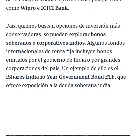
como
Wipro
e
ICICI Bank
.
Para quienes buscan opciones de inversión más
conservadoras, se pueden explorar
bonos
soberanos o corporativos indios
. Algunos fondos
internacionales de renta fija incluyen bonos
emitidos por el gobierno de India o por grandes
corporaciones del país. Un ejemplo de ello es el
iShares India 10 Year Government Bond ETF
, que
ofrece exposición a la deuda soberana india.