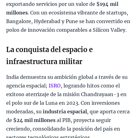
exportando servicios por un valor de
$194 mil
millones
. Con un ecosistema vibrante de startups,
Bangalore, Hyderabad y Pune se han convertido en
polos de innovación comparables a Silicon Valley.
La conquista del espacio e
infraestructura militar
India demuestra su ambición global a través de su
agencia espacial;
ISRO
, logrando hitos como el
exitoso aterrizaje de la misión Chandrayaan-3 en
el polo sur de la Luna en 2023. Con inversiones
moderadas, su
industria espacial
, que aporta cerca
de
$24 mil millones
al PIB, proyecta seguir
creciendo, consolidando la posición del país en
sectores tecnológicos estratégicos.