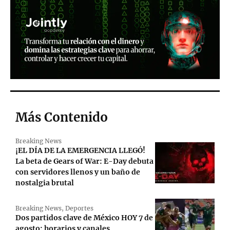
Más Contenido
Breaking News
¡EL DÍA DE LA EMERGENCIA LLEGÓ!
La beta de Gears of War: E-Day debuta
con servidores llenos y un baño de
nostalgia brutal
Breaking News
,
Deportes
Dos partidos clave de México HOY 7 de
agosto: horarios y canales