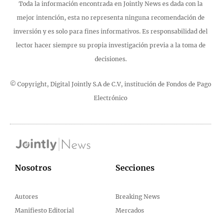
Toda la información encontrada en Jointly News es dada con la
mejor intención, esta no representa ninguna recomendación de
inversión y es solo para fines informativos. Es responsabilidad del
lector hacer siempre su propia investigación previa a la toma de
decisiones.
© Copyright, Digital Jointly S.A de C.V, institución de Fondos de Pago
Electrónico
Nosotros
Secciones
Autores
Breaking News
Manifiesto Editorial
Mercados