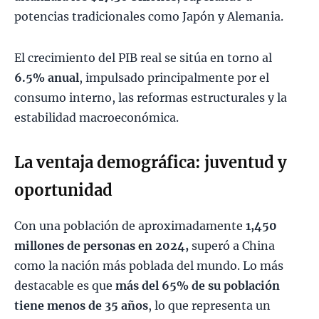
potencias tradicionales como Japón y Alemania.
El crecimiento del PIB real se sitúa en torno al
6.5% anual
, impulsado principalmente por el
consumo interno, las reformas estructurales y la
estabilidad macroeconómica.
La ventaja demográfica: juventud y
oportunidad
Con una población de aproximadamente
1,450
millones de personas en 2024,
superó a China
como la nación más poblada del mundo. Lo más
destacable es que
más del 65% de su población
tiene menos de 35 años
, lo que representa un