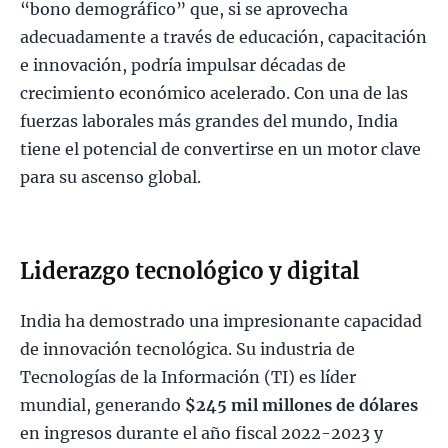
“bono demográfico” que, si se aprovecha
adecuadamente a través de educación, capacitación
e innovación, podría impulsar décadas de
crecimiento económico acelerado. Con una de las
fuerzas laborales más grandes del mundo, India
tiene el potencial de convertirse en un motor clave
para su ascenso global.
Liderazgo tecnológico y digital
India ha demostrado una impresionante capacidad
de innovación tecnológica. Su industria de
Tecnologías de la Información (TI) es líder
mundial, generando
$245 mil millones de dólares
en ingresos durante el año fiscal 2022-2023 y