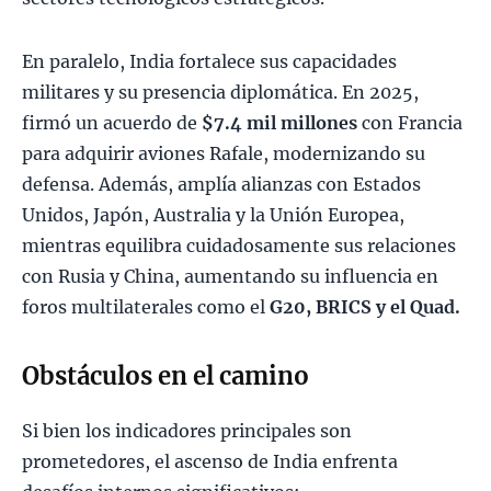
En paralelo, India fortalece sus capacidades
militares y su presencia diplomática. En 2025,
firmó un acuerdo de
$7.4 mil millones
con Francia
para adquirir aviones Rafale, modernizando su
defensa. Además, amplía alianzas con Estados
Unidos, Japón, Australia y la Unión Europea,
mientras equilibra cuidadosamente sus relaciones
con Rusia y China, aumentando su influencia en
foros multilaterales como el
G20, BRICS y el Quad.
Obstáculos en el camino
Si bien los indicadores principales son
prometedores, el ascenso de India enfrenta