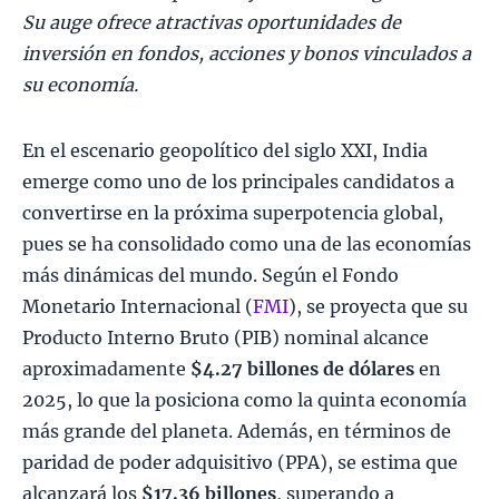
Su auge ofrece atractivas oportunidades de
inversión en fondos, acciones y bonos vinculados a
su economía.
En el escenario geopolítico del siglo XXI, India
emerge como uno de los principales candidatos a
convertirse en la próxima superpotencia global,
pues se ha consolidado como una de las economías
más dinámicas del mundo. Según el Fondo
Monetario Internacional (
FMI
), se proyecta que su
Producto Interno Bruto (PIB) nominal alcance
aproximadamente
$4.27 billones de dólares
en
2025, lo que la posiciona como la quinta economía
más grande del planeta. Además, en términos de
paridad de poder adquisitivo (PPA), se estima que
alcanzará los
$17.36 billones
, superando a