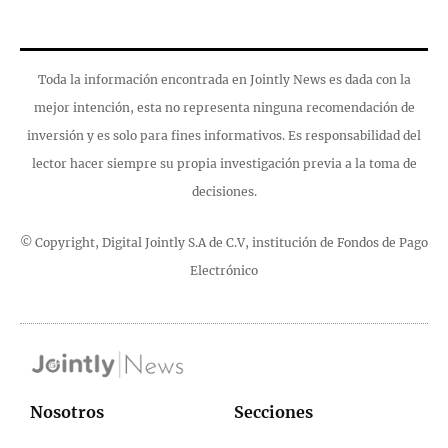
Toda la información encontrada en Jointly News es dada con la
mejor intención, esta no representa ninguna recomendación de
inversión y es solo para fines informativos. Es responsabilidad del
lector hacer siempre su propia investigación previa a la toma de
decisiones.
© Copyright, Digital Jointly S.A de C.V, institución de Fondos de Pago
Electrónico
Nosotros
Secciones