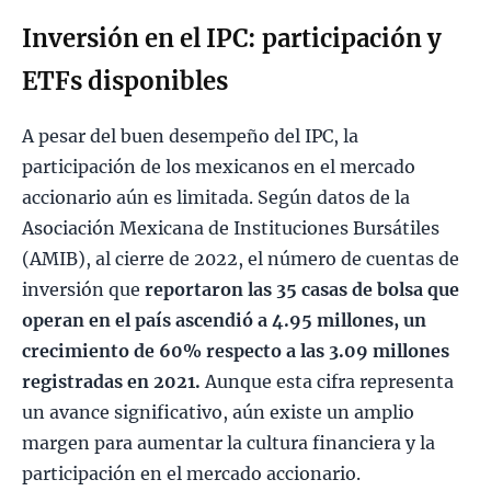
Inversión en el IPC: participación y
ETFs disponibles
A pesar del buen desempeño del IPC, la
participación de los mexicanos en el mercado
accionario aún es limitada. Según datos de la
Asociación Mexicana de Instituciones Bursátiles
(AMIB), al cierre de 2022, el número de cuentas de
inversión que
reportaron las 35 casas de bolsa que
operan en el país ascendió a 4.95 millones, un
crecimiento de 60% respecto a las 3.09 millones
registradas en 2021.
Aunque esta cifra representa
un avance significativo, aún existe un amplio
margen para aumentar la cultura financiera y la
participación en el mercado accionario.