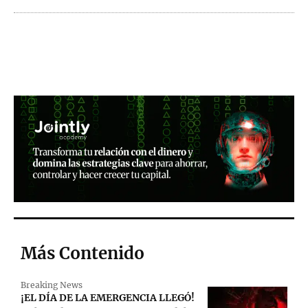
Más Contenido
Breaking News
¡EL DÍA DE LA EMERGENCIA LLEGÓ!