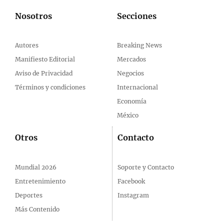
Nosotros
Secciones
Autores
Breaking News
Manifiesto Editorial
Mercados
Aviso de Privacidad
Negocios
Términos y condiciones
Internacional
Economía
México
Otros
Contacto
Mundial 2026
Soporte y Contacto
Entretenimiento
Facebook
Deportes
Instagram
Más Contenido