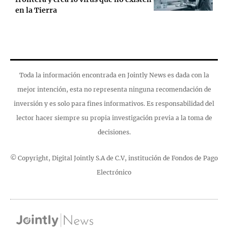
en la Tierra
Toda la información encontrada en Jointly News es dada con la
mejor intención, esta no representa ninguna recomendación de
inversión y es solo para fines informativos. Es responsabilidad del
lector hacer siempre su propia investigación previa a la toma de
decisiones.
© Copyright, Digital Jointly S.A de C.V, institución de Fondos de Pago
Electrónico