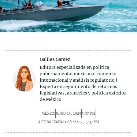
Galilea Gamez
Editora especializada en política
gubernamental mexicana, comercio
internacional y análisis regulatorio |
Experta en seguimiento de reformas
legislativas, aranceles y política exterior
de México.
MÉXICO
JUNIO 23, 2025
5:37 PM
ACTUALIZADA: 08/14/2025
5:37 PM