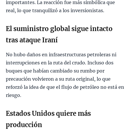
importantes. La reacción fue más simbólica que
real, lo que tranquilizó a los inversionistas.
El suministro global sigue intacto
tras ataque Iraní
No hubo daños en infraestructuras petroleras ni
interrupciones en la ruta del crudo. Incluso dos
buques que habían cambiado su rumbo por
precaución volvieron a su ruta original, lo que
reforzó la idea de que el flujo de petróleo no está en
riesgo.
Estados Unidos quiere más
producción