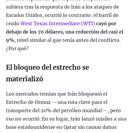
subiera tras la respuesta de Irán a los ataques de
Estados Unidos, ocurrió lo contrario: el barril de
crudo
West Texas Intermediate (WTI)
cayó por
debajo de los 70 dólares, una reducción del casi el
9%
, nivel similar al que tenía antes del conflicto.
¿Por qué?
El bloqueo del estrecho se
materializó
Los mercados temían que Irán bloqueará el
Estrecho de Ormuz —una ruta clave para el
transporte del 20% del petróleo mundial—, pero
eso no ocurrió. En su lugar, Irán lanzó misiles a una
base estadounidense en Qatar sin causar daños