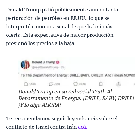
Donald Trump pidió públicamente aumentar la
perforación de petróleo en EE.UU., lo que se
interpretó como una señal de que habrá más
oferta. Esta expectativa de mayor producción
presionó los precios a la baja.
Donald Trump en su red social Truth Al
Departamento de Energía: ¡DRILL, BABY, DRILL!!
¡Y lo digo AHORA!
Te recomendamos seguir leyendo más sobre el
conflicto de Israel contra Irán
acá.