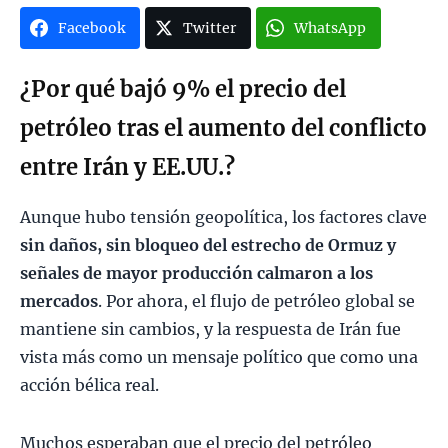
Facebook
Twitter
WhatsApp
¿Por qué bajó 9% el precio del
petróleo tras el aumento del conflicto
entre Irán y EE.UU.?
Aunque hubo tensión geopolítica, los factores clave
sin daños, sin bloqueo del estrecho de Ormuz y
señales de mayor producción calmaron a los
mercados
. Por ahora, el flujo de petróleo global se
mantiene sin cambios, y la respuesta de Irán fue
vista más como un mensaje político que como una
acción bélica real.
Muchos esperaban que el precio del petróleo