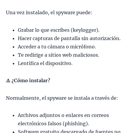
Una vez instalado, el spyware puede:
Grabar lo que escribes (keylogger).
Hacer capturas de pantalla sin autorización.
Acceder a tu cámara o micrófono.
Te redirige a sitios web maliciosos.
Lentifica el dispositivo.
⚠
️ ¿Cómo instalar?
Normalmente, el spyware se instala a través de:
Archivos adjuntos o enlaces en correos
electrónicos falsos (phishing).
Software gratuito descargado de fuentes no