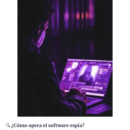
🔍
¿Cómo opera el software espía?