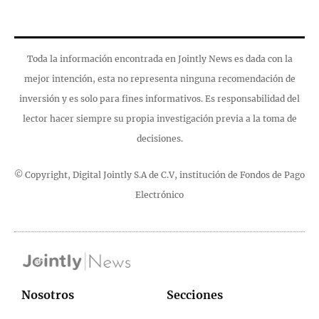
Toda la información encontrada en Jointly News es dada con la
mejor intención, esta no representa ninguna recomendación de
inversión y es solo para fines informativos. Es responsabilidad del
lector hacer siempre su propia investigación previa a la toma de
decisiones.
© Copyright, Digital Jointly S.A de C.V, institución de Fondos de Pago
Electrónico
Nosotros
Secciones