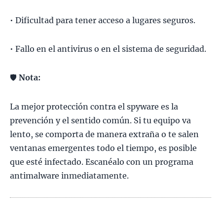
• Dificultad para tener acceso a lugares seguros.
• Fallo en el antivirus o en el sistema de seguridad.
🛡️
Nota:
La mejor protección contra el spyware es la
prevención y el sentido común. Si tu equipo va
lento, se comporta de manera extraña o te salen
ventanas emergentes todo el tiempo, es posible
que esté infectado. Escanéalo con un programa
antimalware inmediatamente.