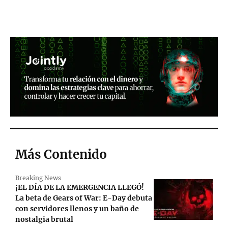
Más Contenido
Breaking News
¡EL DÍA DE LA EMERGENCIA LLEGÓ!
La beta de Gears of War: E-Day debuta
con servidores llenos y un baño de
nostalgia brutal