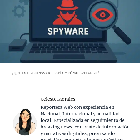
¿QUÉ ES EL SOFTWARE ESPÍA Y CÓMO EVITARLO?
Celeste Morales
Reportera Web con experiencia en
Nacional, Internacional y actualidad
local. Especializada en seguimiento de
breaking news, contraste de información
y narrativas digitales, priorizando