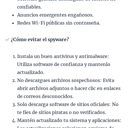
confiables.
Anuncios emergentes engañosos.
Redes Wi-Fi públicas sin contraseña.
✅
¿Cómo evitar el spyware?
Instala un buen antivirus y antimalware:
Utiliza software de confianza y mantenlo
actualizado.
No descargues archivos sospechosos: Evita
abrir archivos adjuntos o hacer clic en enlaces
de correos desconocidos.
Solo descarga software de sitios oficiales: No
te fíes de sitios piratas o no verificados.
Mantén actualizado tu sistema y aplicaciones: