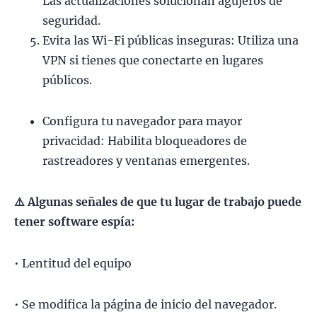
Las actualizaciones solucionan agujeros de
seguridad.
Evita las Wi-Fi públicas inseguras: Utiliza una
VPN si tienes que conectarte en lugares
públicos.
Configura tu navegador para mayor
privacidad: Habilita bloqueadores de
rastreadores y ventanas emergentes.
⚠
️ Algunas señales de que tu lugar de trabajo puede
tener software espía:
• Lentitud del equipo
• Se modifica la página de inicio del navegador.