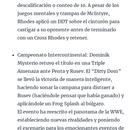
descalificación o conteo de 10. A pesar de los
juegos mentales y trampas de McIntyre,
Rhodes aplicó un DDT sobre el cinturón para
castigar a su oponente antes de terminarlo
con un Cross Rhodes y retener.
Campeonato Intercontinental: Dominik
Mysterio retuvo el título en una Triple
Amenaza ante Penta y Rusev. El “Dirty Dom”
se llevó la victoria de manera inteligente,
haciendo sonar la campana para distraer a
Rusev (haciéndole pensar que había ganado) y
aplicándole un Frog Splash al búlgaro.
El evento ha reescrito el panorama de la WWE,
estableciendo nuevas rivalidades y poniendo
el escenario para los emocionantes eventos de