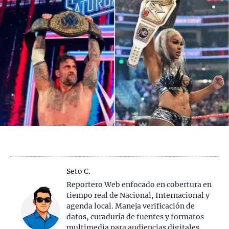
Seto C.
Reportero Web enfocado en cobertura en
tiempo real de Nacional, Internacional y
agenda local. Maneja verificación de
datos, curaduría de fuentes y formatos
multimedia para audiencias digitales,