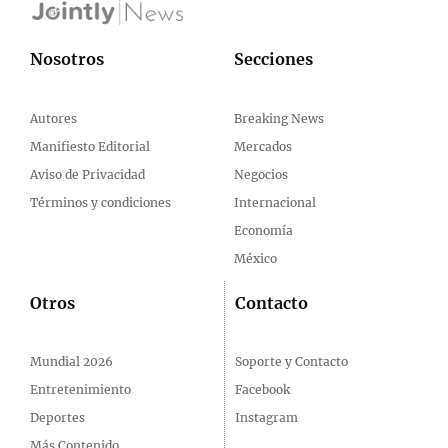
Nosotros
Secciones
Autores
Breaking News
Manifiesto Editorial
Mercados
Aviso de Privacidad
Negocios
Términos y condiciones
Internacional
Economía
México
Otros
Contacto
Mundial 2026
Soporte y Contacto
Entretenimiento
Facebook
Deportes
Instagram
Más Contenido