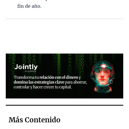
fin de año.
Más Contenido