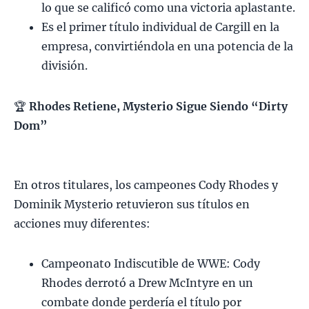
lo que se calificó como una victoria aplastante.
Es el primer título individual de Cargill en la
empresa, convirtiéndola en una potencia de la
división.
🏆
Rhodes Retiene, Mysterio Sigue Siendo “Dirty
Dom”
En otros titulares, los campeones Cody Rhodes y
Dominik Mysterio retuvieron sus títulos en
acciones muy diferentes:
Campeonato Indiscutible de WWE: Cody
Rhodes derrotó a Drew McIntyre en un
combate donde perdería el título por