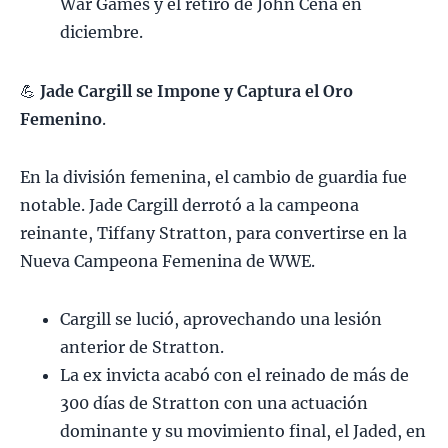
War Games y el retiro de John Cena en
diciembre.
💪
Jade Cargill se Impone y Captura el Oro
Femenino
.
En la división femenina, el cambio de guardia fue
notable. Jade Cargill derrotó a la campeona
reinante, Tiffany Stratton, para convertirse en la
Nueva Campeona Femenina de WWE.
Cargill se lució, aprovechando una lesión
anterior de Stratton.
La ex invicta acabó con el reinado de más de
300 días de Stratton con una actuación
dominante y su movimiento final, el Jaded, en