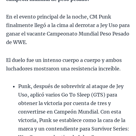
En el evento principal de la noche, CM Punk
finalmente llegó a la cima al derrotar a Jey Uso para
ganar el vacante Campeonato Mundial Peso Pesado
de WWE.
El duelo fue un intenso cuerpo a cuerpo y ambos
luchadores mostraron una resistencia increíble.
Punk, después de sobrevivir al ataque de Jey
Uso, aplicó varios Go To Sleep (GTS) para
obtener la victoria por cuenta de tres y
convertirse en Campeón Mundial. Con esta
victoria, Punk se establece como la cara de la
marca y un contendiente para Survivor Series: