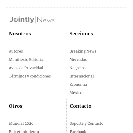
Nosotros
Secciones
Autores
Breaking News
Manifiesto Editorial
Mercados
Aviso de Privacidad
Negocios
Términos y condiciones
Internacional
Economía
México
Otros
Contacto
Mundial 2026
Soporte y Contacto
Entretenimiento
Facebook