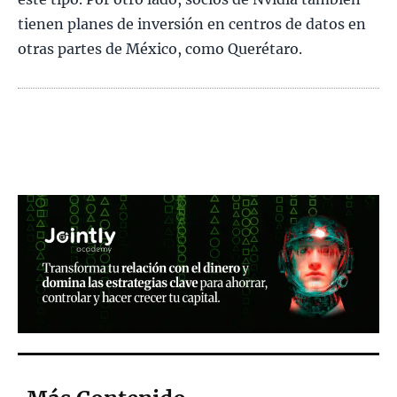
tienen planes de inversión en centros de datos en
otras partes de México, como Querétaro.