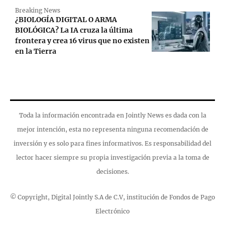
Breaking News
¿BIOLOGÍA DIGITAL O ARMA
BIOLÓGICA? La IA cruza la última
frontera y crea 16 virus que no existen
en la Tierra
Toda la información encontrada en Jointly News es dada con la
mejor intención, esta no representa ninguna recomendación de
inversión y es solo para fines informativos. Es responsabilidad del
lector hacer siempre su propia investigación previa a la toma de
decisiones.
© Copyright, Digital Jointly S.A de C.V, institución de Fondos de Pago
Electrónico