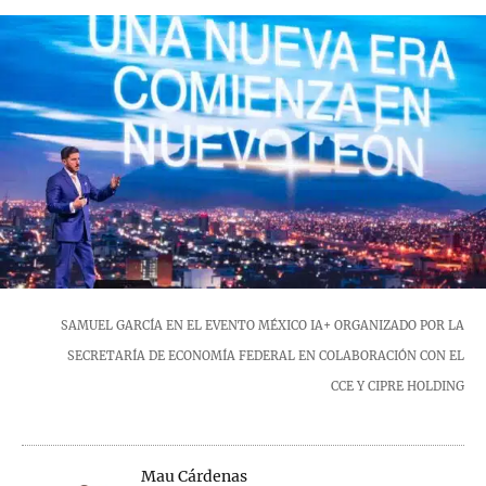
SAMUEL GARCÍA EN EL EVENTO MÉXICO IA+ ORGANIZADO POR LA
SECRETARÍA DE ECONOMÍA FEDERAL EN COLABORACIÓN CON EL
CCE Y CIPRE HOLDING
Mau Cárdenas