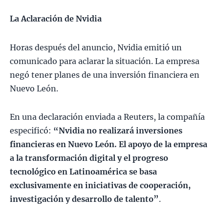
La Aclaración de Nvidia
Horas después del anuncio, Nvidia emitió un
comunicado para aclarar la situación. La empresa
negó tener planes de una inversión financiera en
Nuevo León.
En una declaración enviada a Reuters, la compañía
especificó:
“Nvidia no realizará inversiones
financieras en Nuevo León. El apoyo de la empresa
a la transformación digital y el progreso
tecnológico en Latinoamérica se basa
exclusivamente en iniciativas de cooperación,
investigación y desarrollo de talento”
.​