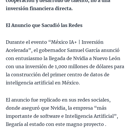
cooperación y desarrollo de talento, no a una
inversión financiera directa.
El Anuncio que Sacudió las Redes
Durante el evento “México IA+ | Inversión
Acelerada”, el gobernador Samuel García anunció
con entusiasmo la llegada de Nvidia a Nuevo León
con una inversión de 1,000 millones de dólares para
la construcción del primer centro de datos de
inteligencia artificial en México​.
El anuncio fue replicado en sus redes sociales,
donde aseguró que Nvidia, la empresa “más
importante de software e Inteligencia Artificial”,
llegaría al estado con este magno proyecto ​.