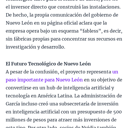
el inversor directo que construirá las instalaciones.
De hecho, la propia comunicación del gobierno de
Nuevo León en su página oficial aclara que la
empresa opera bajo un esquema “fabless”, es decir,
sin fábricas propias para concentrar sus recursos en
investigación y desarrollo.​
El Futuro Tecnológico de Nuevo León
A pesar de la confusión, el proyecto representa
un
paso importante para Nuevo León
en su objetivo de
convertirse en un hub de inteligencia artificial y
tecnología en América Latina. La administración de
García incluso creó una subsecretaría de inversión
en inteligencia artificial con un presupuesto de 500
millones de pesos para atraer más inversiones de
este tipo. Por otro lado, socios de Nvidia también