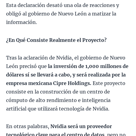
Esta declaración desató una ola de reacciones y
obligó al gobierno de Nuevo León a matizar la
información.​
¿En Qué Consiste Realmente el Proyecto?
Tras la aclaración de Nvidia, el gobierno de Nuevo
León precisó que
la inversión de 1,000 millones de
dólares sí se llevará a cabo, y será realizada por la
empresa mexicana Cipre Holdings.
Este proyecto
consiste en la construcción de un centro de
cómputo de alto rendimiento e inteligencia
artificial que utilizará tecnología de Nvidia.
En otras palabras,
Nvidia será un proveedor
tecnológico clave para el centro de datos
, pero no