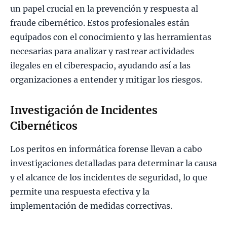
un papel crucial en la prevención y respuesta al
fraude cibernético. Estos profesionales están
equipados con el conocimiento y las herramientas
necesarias para analizar y rastrear actividades
ilegales en el ciberespacio, ayudando así a las
organizaciones a entender y mitigar los riesgos.
Investigación de Incidentes
Cibernéticos
Los peritos en informática forense llevan a cabo
investigaciones detalladas para determinar la causa
y el alcance de los incidentes de seguridad, lo que
permite una respuesta efectiva y la
implementación de medidas correctivas.