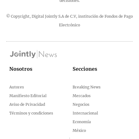
decisiones.
© Copyright, Digital Jointly S.A de C.V, institución de Fondos de Pago
Electrónico
Nosotros
Secciones
Autores
Breaking News
Manifiesto Editorial
Mercados
Aviso de Privacidad
Negocios
Términos y condiciones
Internacional
Economía
México