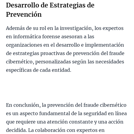
Desarrollo de Estrategias de
Prevención
Además de su rol en la investigación, los expertos
en informática forense asesoran a las
organizaciones en el desarrollo e implementación
de estrategias proactivas de prevención del fraude
cibernético, personalizadas según las necesidades
específicas de cada entidad.
En conclusión, la prevención del fraude cibernético
es un aspecto fundamental de la seguridad en línea
que requiere una atención constante y una acción
decidida. La colaboración con expertos en