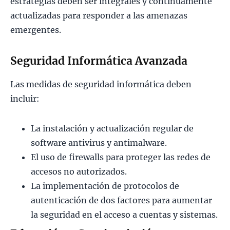
estrategias deben ser integrales y continuamente
actualizadas para responder a las amenazas
emergentes.
Seguridad Informática Avanzada
Las medidas de seguridad informática deben
incluir:
La instalación y actualización regular de
software antivirus y antimalware.
El uso de firewalls para proteger las redes de
accesos no autorizados.
La implementación de protocolos de
autenticación de dos factores para aumentar
la seguridad en el acceso a cuentas y sistemas.