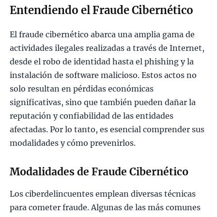
Entendiendo el Fraude Cibernético
El fraude cibernético abarca una amplia gama de
actividades ilegales realizadas a través de Internet,
desde el robo de identidad hasta el phishing y la
instalación de software malicioso. Estos actos no
solo resultan en pérdidas económicas
significativas, sino que también pueden dañar la
reputación y confiabilidad de las entidades
afectadas. Por lo tanto, es esencial comprender sus
modalidades y cómo prevenirlos.
Modalidades de Fraude Cibernético
Los ciberdelincuentes emplean diversas técnicas
para cometer fraude. Algunas de las más comunes