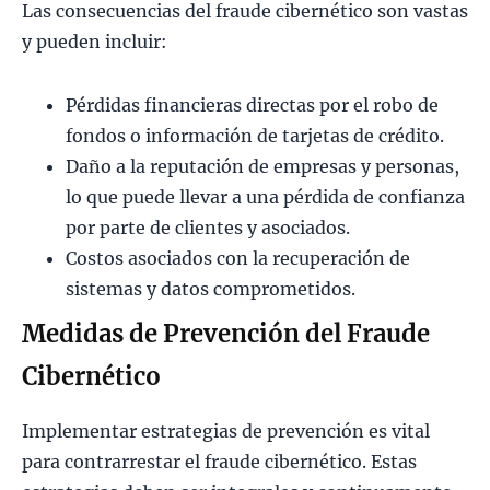
Las consecuencias del fraude cibernético son vastas
y pueden incluir:
Pérdidas financieras directas por el robo de
fondos o información de tarjetas de crédito.
Daño a la reputación de empresas y personas,
lo que puede llevar a una pérdida de confianza
por parte de clientes y asociados.
Costos asociados con la recuperación de
sistemas y datos comprometidos.
Medidas de Prevención del Fraude
Cibernético
Implementar estrategias de prevención es vital
para contrarrestar el fraude cibernético. Estas