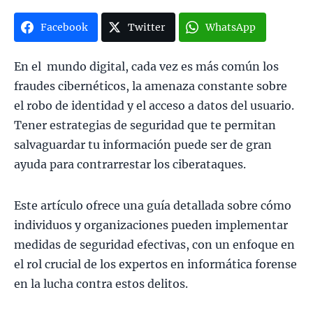
Facebook
Twitter
WhatsApp
En el mundo digital, cada vez es más común los
fraudes cibernéticos, la amenaza constante sobre
el robo de identidad y el acceso a datos del usuario.
Tener estrategias de seguridad que te permitan
salvaguardar tu información puede ser de gran
ayuda para contrarrestar los ciberataques.
Este artículo ofrece una guía detallada sobre cómo
individuos y organizaciones pueden implementar
medidas de seguridad efectivas, con un enfoque en
el rol crucial de los expertos en informática forense
en la lucha contra estos delitos.