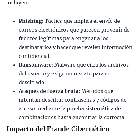
incluyen:
Phishing:
Táctica que implica el envío de
correos electrónicos que parecen provenir de
fuentes legítimas para engañar a los
destinatarios y hacer que revelen información
confidencial.
Ransomware:
Malware que cifra los archivos
del usuario y exige un rescate para su
descifrado.
Ataques de fuerza bruta:
Métodos que
intentan descifrar contraseñas y códigos de
acceso mediante la prueba sistemática de
combinaciones hasta encontrar la correcta.
Impacto del Fraude Cibernético