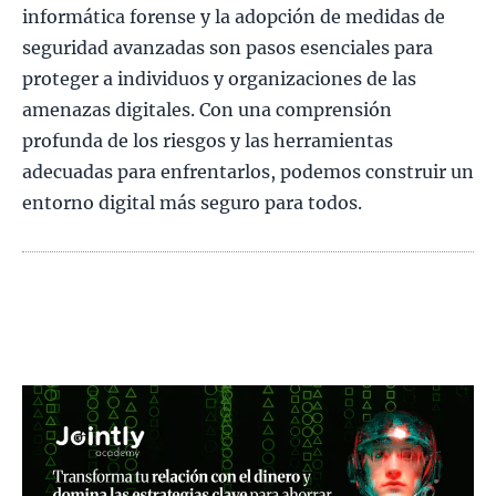
informática forense y la adopción de medidas de
seguridad avanzadas son pasos esenciales para
proteger a individuos y organizaciones de las
amenazas digitales. Con una comprensión
profunda de los riesgos y las herramientas
adecuadas para enfrentarlos, podemos construir un
entorno digital más seguro para todos.