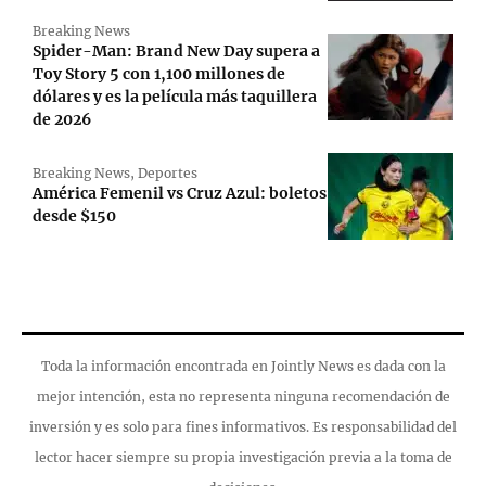
Breaking News
Spider-Man: Brand New Day supera a
Toy Story 5 con 1,100 millones de
dólares y es la película más taquillera
de 2026
Breaking News
,
Deportes
América Femenil vs Cruz Azul: boletos
desde $150
Toda la información encontrada en Jointly News es dada con la
mejor intención, esta no representa ninguna recomendación de
inversión y es solo para fines informativos. Es responsabilidad del
lector hacer siempre su propia investigación previa a la toma de