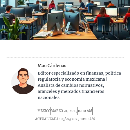
Mau Cárdenas
Editor especializado en finanzas, política
regulatoria y economía mexicana |
Analista de cambios normativos,
aranceles y mercados financieros
nacionales.
MÉXICO
MARZO 21, 2025
10:10 AM
ACTUALIZADA: 03/24/2025
10:10 AM