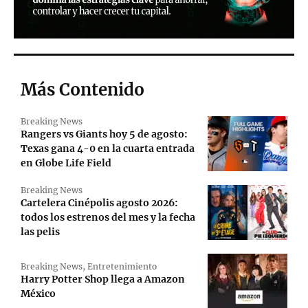
Más Contenido
Breaking News
Rangers vs Giants hoy 5 de agosto:
Texas gana 4-0 en la cuarta entrada
en Globe Life Field
Breaking News
Cartelera Cinépolis agosto 2026:
todos los estrenos del mes y la fecha
las pelis
Breaking News
,
Entretenimiento
Harry Potter Shop llega a Amazon
México