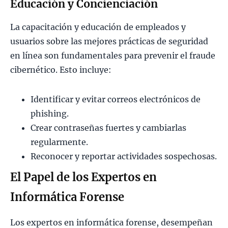
Educación y Concienciación
La capacitación y educación de empleados y
usuarios sobre las mejores prácticas de seguridad
en línea son fundamentales para prevenir el fraude
cibernético. Esto incluye:
Identificar y evitar correos electrónicos de
phishing.
Crear contraseñas fuertes y cambiarlas
regularmente.
Reconocer y reportar actividades sospechosas.
El Papel de los Expertos en
Informática Forense
Los expertos en informática forense, desempeñan