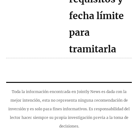
fecha límite
para
tramitarla
Toda la información encontrada en Jointly News es dada con la
mejor intención, esta no representa ninguna recomendación de
inversión y es solo para fines informativos. Es responsabilidad del
lector hacer siempre su propia investigación previa a la toma de
decisiones.