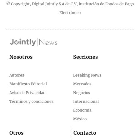
© Copyright, Digital Jointly S.A de C.V, institución de Fondos de Pago
Electrónico
Nosotros
Secciones
Autores
Breaking News
Manifiesto Editorial
Mercados
Aviso de Privacidad
Negocios
Términos y condiciones
Internacional
Economía
México
Otros
Contacto