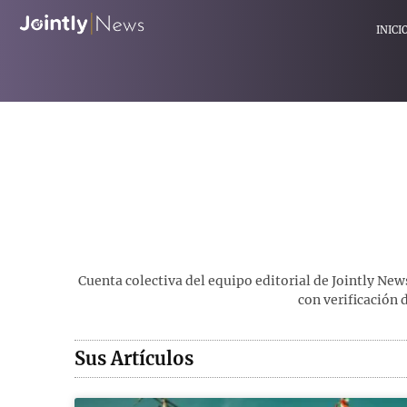
INICI
Cuenta colectiva del equipo editorial de Jointly New
con verificación 
Sus Artículos