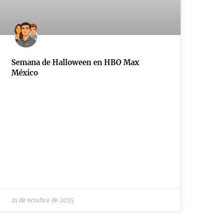
Semana de Halloween en HBO Max
México
21 de octubre de 2025