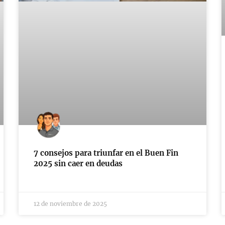
7 consejos para triunfar en el Buen Fin
2025 sin caer en deudas
12 de noviembre de 2025