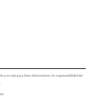
n y es solo para fines informativos. Es responsabilidad del
.
ico