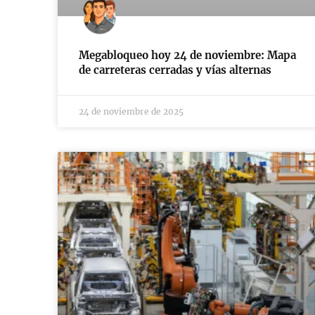
Megabloqueo hoy 24 de noviembre: Mapa
de carreteras cerradas y vías alternas
24 de noviembre de 2025