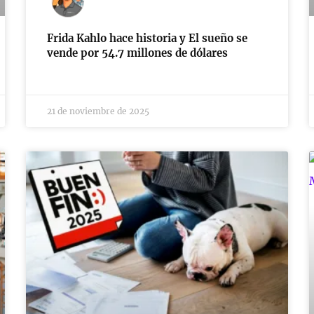
Frida Kahlo hace historia y El sueño se
vende por 54.7 millones de dólares
21 de noviembre de 2025