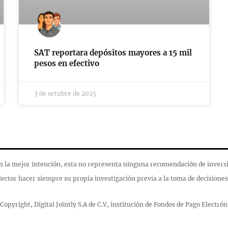
SAT reportara depósitos mayores a 15 mil
pesos en efectivo
3 de octubre de 2025
 la mejor intención, esta no representa ninguna recomendación de inversió
lector hacer siempre su propia investigación previa a la toma de decisiones
Copyright, Digital Jointly S.A de C.V, institución de Fondos de Pago Electrón