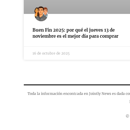
Buen Fin 2025: por qué el jueves 13 de
noviembre es el mejor día para comprar
16 de octubre de 2025
Toda la información encontrada en Jointly News es dada con
© 