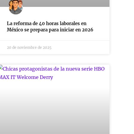
La reforma de 40 horas laborales en
México se prepara para iniciar en 2026
20 de noviembre de 2025