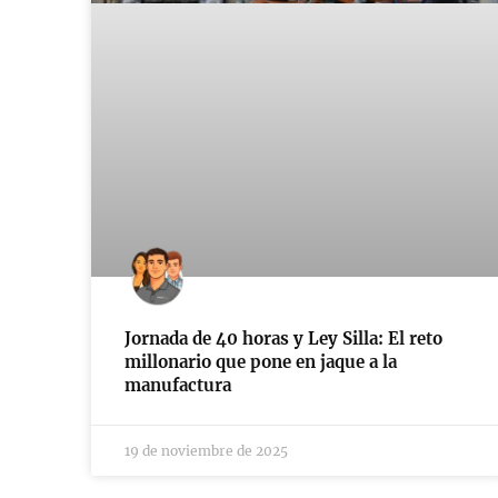
Jornada de 40 horas y Ley Silla: El reto
millonario que pone en jaque a la
manufactura
19 de noviembre de 2025