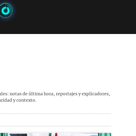
les: notas de última hora, reportajes y explicadores,
aridad y contexto.