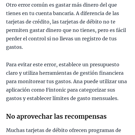
Otro error común es gastar más dinero del que
tienes en tu cuenta bancaria. A diferencia de las
tarjetas de crédito, las tarjetas de débito no te
permiten gastar dinero que no tienes, pero es fácil
perder el control si no llevas un registro de tus
gastos.
Para evitar este error, establece un presupuesto
claro y utiliza herramientas de gestión financiera
para monitorear tus gastos. Ana puede utilizar una
aplicación como Fintonic para categorizar sus
gastos y establecer límites de gasto mensuales.
No aprovechar las recompensas
Muchas tarjetas de débito ofrecen programas de