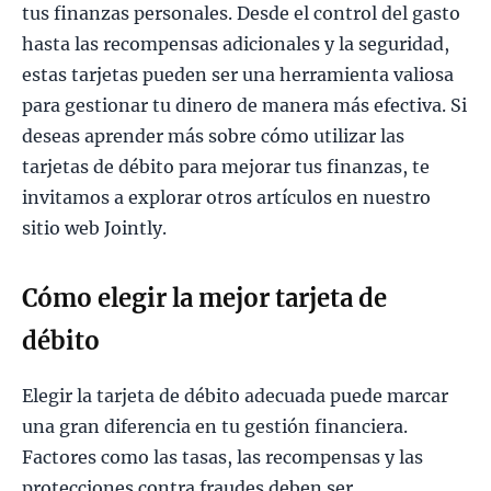
tus finanzas personales. Desde el control del gasto
hasta las recompensas adicionales y la seguridad,
estas tarjetas pueden ser una herramienta valiosa
para gestionar tu dinero de manera más efectiva. Si
deseas aprender más sobre cómo utilizar las
tarjetas de débito para mejorar tus finanzas, te
invitamos a explorar otros artículos en nuestro
sitio web Jointly.
Cómo elegir la mejor tarjeta de
débito
Elegir la tarjeta de débito adecuada puede marcar
una gran diferencia en tu gestión financiera.
Factores como las tasas, las recompensas y las
protecciones contra fraudes deben ser