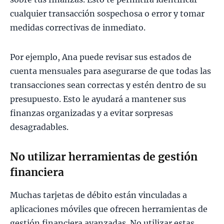
cualquier transacción sospechosa o error y tomar
medidas correctivas de inmediato.
Por ejemplo, Ana puede revisar sus estados de
cuenta mensuales para asegurarse de que todas las
transacciones sean correctas y estén dentro de su
presupuesto. Esto le ayudará a mantener sus
finanzas organizadas y a evitar sorpresas
desagradables.
No utilizar herramientas de gestión
financiera
Muchas tarjetas de débito están vinculadas a
aplicaciones móviles que ofrecen herramientas de
gestión financiera avanzadas. No utilizar estas