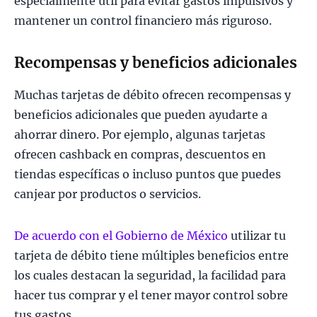
especialmente útil para evitar gastos impulsivos y
mantener un control financiero más riguroso.
Recompensas y beneficios adicionales
Muchas tarjetas de débito ofrecen recompensas y
beneficios adicionales que pueden ayudarte a
ahorrar dinero. Por ejemplo, algunas tarjetas
ofrecen cashback en compras, descuentos en
tiendas específicas o incluso puntos que puedes
canjear por productos o servicios.
De acuerdo con el Gobierno de México
utilizar tu
tarjeta de débito tiene múltiples beneficios entre
los cuales destacan la seguridad, la facilidad para
hacer tus comprar y el tener mayor control sobre
tus gastos.