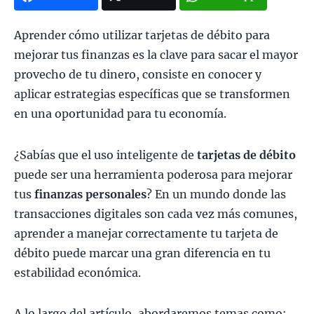
Aprender cómo utilizar tarjetas de débito para
mejorar tus finanzas es la clave para sacar el mayor
provecho de tu dinero, consiste en conocer y
aplicar estrategias específicas que se transformen
en una oportunidad para tu economía.
¿Sabías que el uso inteligente de
tarjetas de débito
puede ser una herramienta poderosa para mejorar
tus
finanzas personales
? En un mundo donde las
transacciones digitales son cada vez más comunes,
aprender a manejar correctamente tu tarjeta de
débito puede marcar una gran diferencia en tu
estabilidad económica.
A lo largo del artículo, abordaremos temas como: