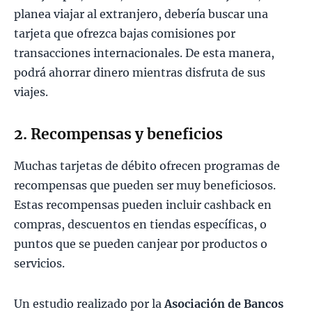
planea viajar al extranjero, debería buscar una
tarjeta que ofrezca bajas comisiones por
transacciones internacionales. De esta manera,
podrá ahorrar dinero mientras disfruta de sus
viajes.
2. Recompensas y beneficios
Muchas tarjetas de débito ofrecen programas de
recompensas que pueden ser muy beneficiosos.
Estas recompensas pueden incluir cashback en
compras, descuentos en tiendas específicas, o
puntos que se pueden canjear por productos o
servicios.
Un estudio realizado por la
Asociación de Bancos