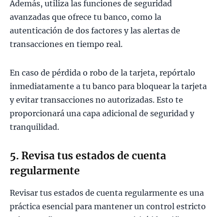
Además, utiliza las funciones de seguridad
avanzadas que ofrece tu banco, como la
autenticación de dos factores y las alertas de
transacciones en tiempo real.
En caso de pérdida o robo de la tarjeta, repórtalo
inmediatamente a tu banco para bloquear la tarjeta
y evitar transacciones no autorizadas. Esto te
proporcionará una capa adicional de seguridad y
tranquilidad.
5. Revisa tus estados de cuenta
regularmente
Revisar tus estados de cuenta regularmente es una
práctica esencial para mantener un control estricto