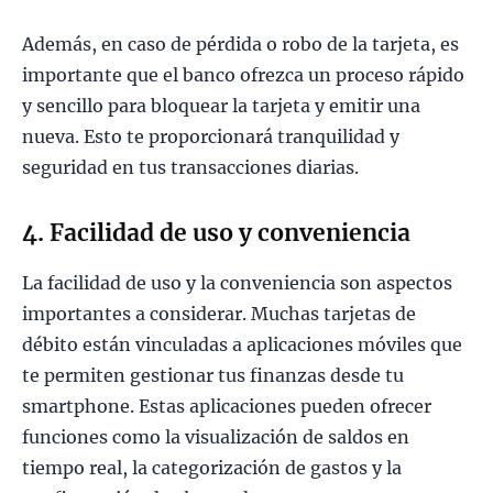
Además, en caso de pérdida o robo de la tarjeta, es
importante que el banco ofrezca un proceso rápido
y sencillo para bloquear la tarjeta y emitir una
nueva. Esto te proporcionará tranquilidad y
seguridad en tus transacciones diarias.
4. Facilidad de uso y conveniencia
La facilidad de uso y la conveniencia son aspectos
importantes a considerar. Muchas tarjetas de
débito están vinculadas a aplicaciones móviles que
te permiten gestionar tus finanzas desde tu
smartphone. Estas aplicaciones pueden ofrecer
funciones como la visualización de saldos en
tiempo real, la categorización de gastos y la