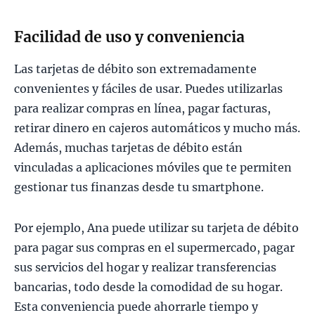
Facilidad de uso y conveniencia
Las tarjetas de débito son extremadamente
convenientes y fáciles de usar. Puedes utilizarlas
para realizar compras en línea, pagar facturas,
retirar dinero en cajeros automáticos y mucho más.
Además, muchas tarjetas de débito están
vinculadas a aplicaciones móviles que te permiten
gestionar tus finanzas desde tu smartphone.
Por ejemplo, Ana puede utilizar su tarjeta de débito
para pagar sus compras en el supermercado, pagar
sus servicios del hogar y realizar transferencias
bancarias, todo desde la comodidad de su hogar.
Esta conveniencia puede ahorrarle tiempo y