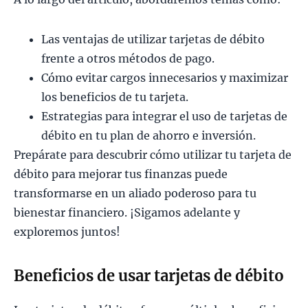
Las ventajas de utilizar tarjetas de débito
frente a otros métodos de pago.
Cómo evitar cargos innecesarios y maximizar
los beneficios de tu tarjeta.
Estrategias para integrar el uso de tarjetas de
débito en tu plan de ahorro e inversión.
Prepárate para descubrir cómo utilizar tu tarjeta de
débito para mejorar tus finanzas puede
transformarse en un aliado poderoso para tu
bienestar financiero. ¡Sigamos adelante y
exploremos juntos!
Beneficios de usar tarjetas de débito