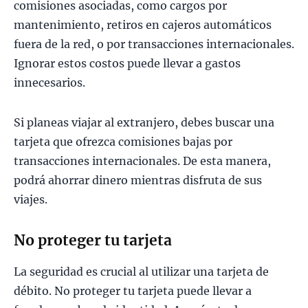
comisiones asociadas, como cargos por
mantenimiento, retiros en cajeros automáticos
fuera de la red, o por transacciones internacionales.
Ignorar estos costos puede llevar a gastos
innecesarios.
Si planeas viajar al extranjero, debes buscar una
tarjeta que ofrezca comisiones bajas por
transacciones internacionales. De esta manera,
podrá ahorrar dinero mientras disfruta de sus
viajes.
No proteger tu tarjeta
La seguridad es crucial al utilizar una tarjeta de
débito. No proteger tu tarjeta puede llevar a