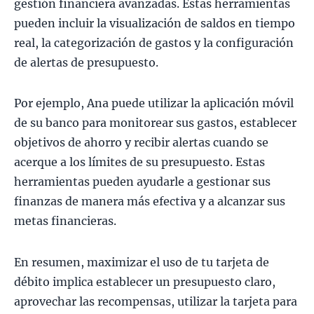
gestión financiera avanzadas. Estas herramientas
pueden incluir la visualización de saldos en tiempo
real, la categorización de gastos y la configuración
de alertas de presupuesto.
Por ejemplo, Ana puede utilizar la aplicación móvil
de su banco para monitorear sus gastos, establecer
objetivos de ahorro y recibir alertas cuando se
acerque a los límites de su presupuesto. Estas
herramientas pueden ayudarle a gestionar sus
finanzas de manera más efectiva y a alcanzar sus
metas financieras.
En resumen, maximizar el uso de tu tarjeta de
débito implica establecer un presupuesto claro,
aprovechar las recompensas, utilizar la tarjeta para