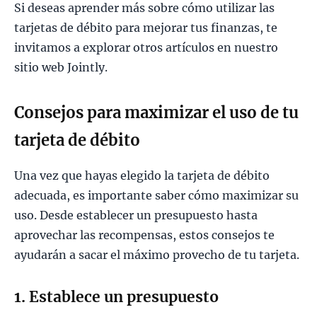
Si deseas aprender más sobre cómo utilizar las
tarjetas de débito para mejorar tus finanzas, te
invitamos a explorar otros artículos en nuestro
sitio web Jointly.
Consejos para maximizar el uso de tu
tarjeta de débito
Una vez que hayas elegido la tarjeta de débito
adecuada, es importante saber cómo maximizar su
uso. Desde establecer un presupuesto hasta
aprovechar las recompensas, estos consejos te
ayudarán a sacar el máximo provecho de tu tarjeta.
1. Establece un presupuesto