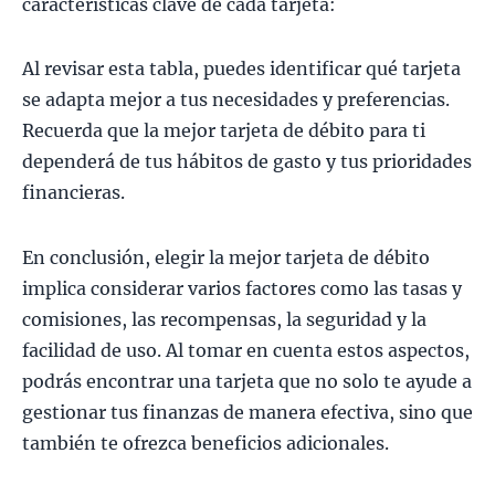
características clave de cada tarjeta:
Al revisar esta tabla, puedes identificar qué tarjeta
se adapta mejor a tus necesidades y preferencias.
Recuerda que la mejor tarjeta de débito para ti
dependerá de tus hábitos de gasto y tus prioridades
financieras.
En conclusión, elegir la mejor tarjeta de débito
implica considerar varios factores como las tasas y
comisiones, las recompensas, la seguridad y la
facilidad de uso. Al tomar en cuenta estos aspectos,
podrás encontrar una tarjeta que no solo te ayude a
gestionar tus finanzas de manera efectiva, sino que
también te ofrezca beneficios adicionales.