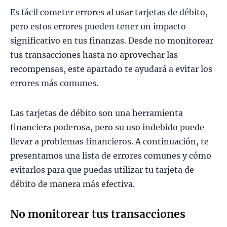
Es fácil cometer errores al usar tarjetas de débito,
pero estos errores pueden tener un impacto
significativo en tus finanzas. Desde no monitorear
tus transacciones hasta no aprovechar las
recompensas, este apartado te ayudará a evitar los
errores más comunes.
Las tarjetas de débito son una herramienta
financiera poderosa, pero su uso indebido puede
llevar a problemas financieros. A continuación, te
presentamos una lista de errores comunes y cómo
evitarlos para que puedas utilizar tu tarjeta de
débito de manera más efectiva.
No monitorear tus transacciones