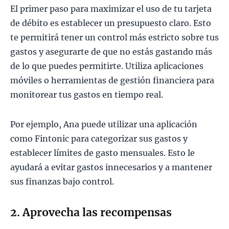
El primer paso para maximizar el uso de tu tarjeta
de débito es establecer un presupuesto claro. Esto
te permitirá tener un control más estricto sobre tus
gastos y asegurarte de que no estás gastando más
de lo que puedes permitirte. Utiliza aplicaciones
móviles o herramientas de gestión financiera para
monitorear tus gastos en tiempo real.
Por ejemplo, Ana puede utilizar una aplicación
como Fintonic para categorizar sus gastos y
establecer límites de gasto mensuales. Esto le
ayudará a evitar gastos innecesarios y a mantener
sus finanzas bajo control.
2. Aprovecha las recompensas