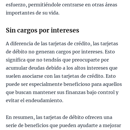
esfuerzo, permitiéndole centrarse en otras áreas
importantes de su vida.
Sin cargos por intereses
A diferencia de las tarjetas de crédito, las tarjetas
de débito no generan cargos por intereses. Esto
significa que no tendrás que preocuparte por
acumular deudas debido a los altos intereses que
suelen asociarse con las tarjetas de crédito. Esto
puede ser especialmente beneficioso para aquellos
que buscan mantener sus finanzas bajo control y
evitar el endeudamiento.
En resumen, las tarjetas de débito ofrecen una
serie de beneficios que pueden ayudarte a mejorar