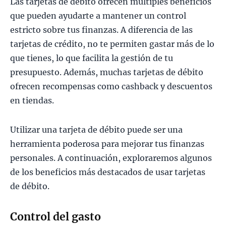
Las tarjetas de débito ofrecen múltiples beneficios
que pueden ayudarte a mantener un control
estricto sobre tus finanzas. A diferencia de las
tarjetas de crédito, no te permiten gastar más de lo
que tienes, lo que facilita la gestión de tu
presupuesto. Además, muchas tarjetas de débito
ofrecen recompensas como cashback y descuentos
en tiendas.
Utilizar una tarjeta de débito puede ser una
herramienta poderosa para mejorar tus finanzas
personales. A continuación, exploraremos algunos
de los beneficios más destacados de usar tarjetas
de débito.
Control del gasto