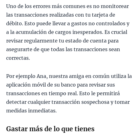
Uno de los errores más comunes es no monitorear
las transacciones realizadas con tu tarjeta de
débito. Esto puede llevar a gastos no controlados y
a la acumulación de cargos inesperados. Es crucial
revisar regularmente tu estado de cuenta para
asegurarte de que todas las transacciones sean
correctas.
Por ejemplo Ana, nuestra amiga en común utiliza la
aplicación móvil de su banco para revisar sus
transacciones en tiempo real. Esto le permitirá
detectar cualquier transacción sospechosa y tomar
medidas inmediatas.
Gastar más de lo que tienes