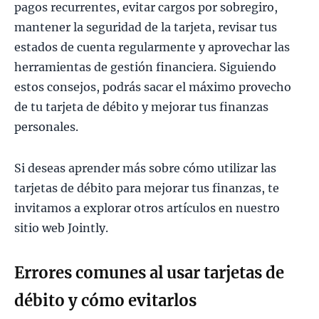
pagos recurrentes, evitar cargos por sobregiro,
mantener la seguridad de la tarjeta, revisar tus
estados de cuenta regularmente y aprovechar las
herramientas de gestión financiera. Siguiendo
estos consejos, podrás sacar el máximo provecho
de tu tarjeta de débito y mejorar tus finanzas
personales.
Si deseas aprender más sobre cómo utilizar las
tarjetas de débito para mejorar tus finanzas, te
invitamos a explorar otros artículos en nuestro
sitio web Jointly.
Errores comunes al usar tarjetas de
débito y cómo evitarlos