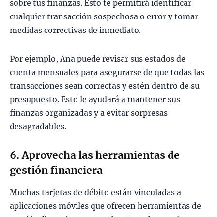
sobre tus finanzas. Esto te permitirá identificar
cualquier transacción sospechosa o error y tomar
medidas correctivas de inmediato.
Por ejemplo, Ana puede revisar sus estados de
cuenta mensuales para asegurarse de que todas las
transacciones sean correctas y estén dentro de su
presupuesto. Esto le ayudará a mantener sus
finanzas organizadas y a evitar sorpresas
desagradables.
6. Aprovecha las herramientas de
gestión financiera
Muchas tarjetas de débito están vinculadas a
aplicaciones móviles que ofrecen herramientas de