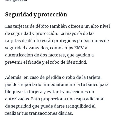
Seguridad y protección
Las tarjetas de débito también ofrecen un alto nivel
de seguridad y protección. La mayoría de las
tarjetas de débito están protegidas por sistemas de
seguridad avanzados, como chips EMV y
autenticación de dos factores, que ayudan a
prevenir el fraude y el robo de identidad.
Además, en caso de pérdida o robo de la tarjeta,
puedes reportarlo inmediatamente a tu banco para
bloquear la tarjeta y evitar transacciones no
autorizadas. Esto proporciona una capa adicional
de seguridad que puede darte tranquilidad al
realizar tus transacciones diarias.