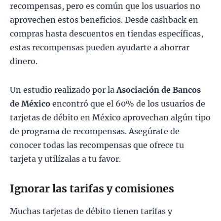
recompensas, pero es común que los usuarios no
aprovechen estos beneficios. Desde cashback en
compras hasta descuentos en tiendas específicas,
estas recompensas pueden ayudarte a ahorrar
dinero.
Un estudio realizado por la
Asociación de Bancos
de México
encontró que el 60% de los usuarios de
tarjetas de débito en México aprovechan algún tipo
de programa de recompensas. Asegúrate de
conocer todas las recompensas que ofrece tu
tarjeta y utilízalas a tu favor.
Ignorar las tarifas y comisiones
Muchas tarjetas de débito tienen tarifas y