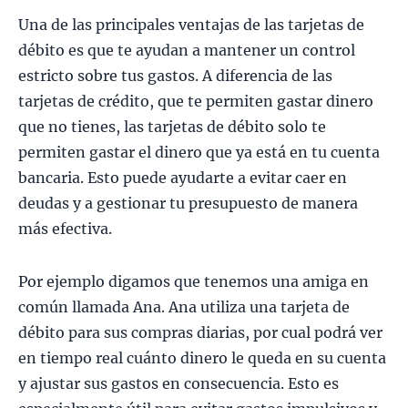
Una de las principales ventajas de las tarjetas de
débito es que te ayudan a mantener un control
estricto sobre tus gastos. A diferencia de las
tarjetas de crédito, que te permiten gastar dinero
que no tienes, las tarjetas de débito solo te
permiten gastar el dinero que ya está en tu cuenta
bancaria. Esto puede ayudarte a evitar caer en
deudas y a gestionar tu presupuesto de manera
más efectiva.
Por ejemplo digamos que tenemos una amiga en
común llamada Ana. Ana utiliza una tarjeta de
débito para sus compras diarias, por cual podrá ver
en tiempo real cuánto dinero le queda en su cuenta
y ajustar sus gastos en consecuencia. Esto es