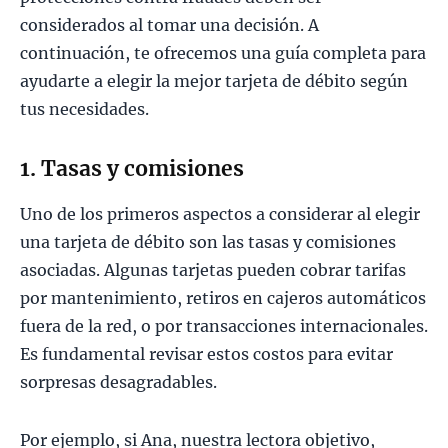
considerados al tomar una decisión. A
continuación, te ofrecemos una guía completa para
ayudarte a elegir la mejor tarjeta de débito según
tus necesidades.
1. Tasas y comisiones
Uno de los primeros aspectos a considerar al elegir
una tarjeta de débito son las tasas y comisiones
asociadas. Algunas tarjetas pueden cobrar tarifas
por mantenimiento, retiros en cajeros automáticos
fuera de la red, o por transacciones internacionales.
Es fundamental revisar estos costos para evitar
sorpresas desagradables.
Por ejemplo, si Ana, nuestra lectora objetivo,