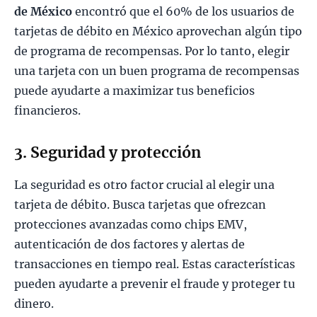
de México
encontró que el 60% de los usuarios de
tarjetas de débito en México aprovechan algún tipo
de programa de recompensas. Por lo tanto, elegir
una tarjeta con un buen programa de recompensas
puede ayudarte a maximizar tus beneficios
financieros.
3. Seguridad y protección
La seguridad es otro factor crucial al elegir una
tarjeta de débito. Busca tarjetas que ofrezcan
protecciones avanzadas como chips EMV,
autenticación de dos factores y alertas de
transacciones en tiempo real. Estas características
pueden ayudarte a prevenir el fraude y proteger tu
dinero.