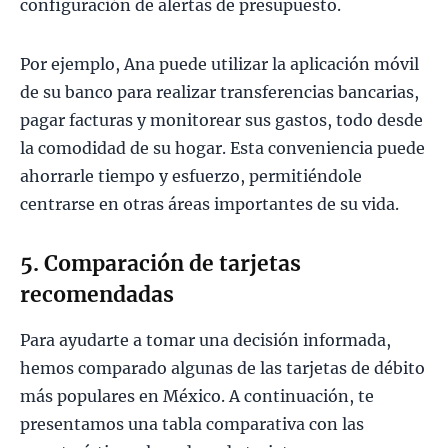
configuración de alertas de presupuesto.
Por ejemplo, Ana puede utilizar la aplicación móvil
de su banco para realizar transferencias bancarias,
pagar facturas y monitorear sus gastos, todo desde
la comodidad de su hogar. Esta conveniencia puede
ahorrarle tiempo y esfuerzo, permitiéndole
centrarse en otras áreas importantes de su vida.
5. Comparación de tarjetas
recomendadas
Para ayudarte a tomar una decisión informada,
hemos comparado algunas de las tarjetas de débito
más populares en México. A continuación, te
presentamos una tabla comparativa con las