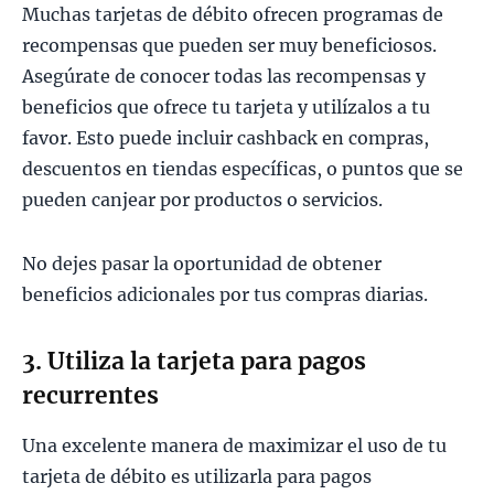
Muchas tarjetas de débito ofrecen programas de
recompensas que pueden ser muy beneficiosos.
Asegúrate de conocer todas las recompensas y
beneficios que ofrece tu tarjeta y utilízalos a tu
favor. Esto puede incluir cashback en compras,
descuentos en tiendas específicas, o puntos que se
pueden canjear por productos o servicios.
No dejes pasar la oportunidad de obtener
beneficios adicionales por tus compras diarias.
3. Utiliza la tarjeta para pagos
recurrentes
Una excelente manera de maximizar el uso de tu
tarjeta de débito es utilizarla para pagos