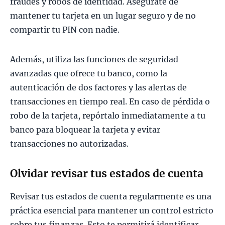
fraudes y robos de identidad. Asegúrate de
mantener tu tarjeta en un lugar seguro y de no
compartir tu PIN con nadie.
Además, utiliza las funciones de seguridad
avanzadas que ofrece tu banco, como la
autenticación de dos factores y las alertas de
transacciones en tiempo real. En caso de pérdida o
robo de la tarjeta, repórtalo inmediatamente a tu
banco para bloquear la tarjeta y evitar
transacciones no autorizadas.
Olvidar revisar tus estados de cuenta
Revisar tus estados de cuenta regularmente es una
práctica esencial para mantener un control estricto
sobre tus finanzas. Esto te permitirá identificar