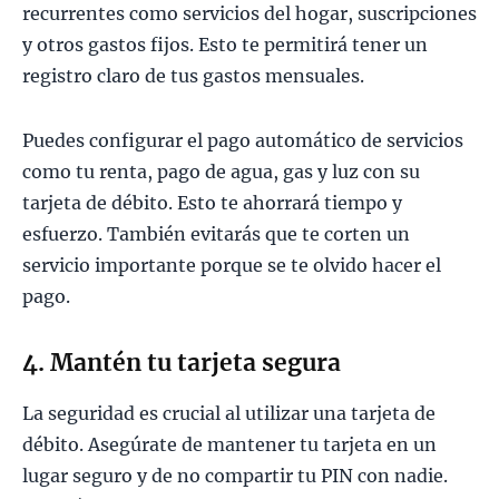
recurrentes como servicios del hogar, suscripciones
y otros gastos fijos. Esto te permitirá tener un
registro claro de tus gastos mensuales.
Puedes configurar el pago automático de servicios
como tu renta, pago de agua, gas y luz con su
tarjeta de débito. Esto te ahorrará tiempo y
esfuerzo. También evitarás que te corten un
servicio importante porque se te olvido hacer el
pago.
4. Mantén tu tarjeta segura
La seguridad es crucial al utilizar una tarjeta de
débito. Asegúrate de mantener tu tarjeta en un
lugar seguro y de no compartir tu PIN con nadie.