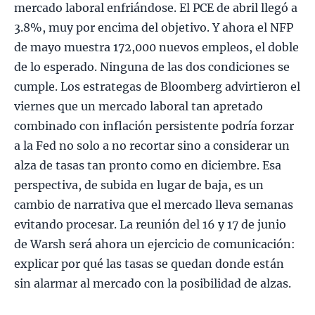
mercado laboral enfriándose. El PCE de abril llegó a
3.8%, muy por encima del objetivo. Y ahora el NFP
de mayo muestra 172,000 nuevos empleos, el doble
de lo esperado. Ninguna de las dos condiciones se
cumple. Los estrategas de Bloomberg advirtieron el
viernes que un mercado laboral tan apretado
combinado con inflación persistente podría forzar
a la Fed no solo a no recortar sino a considerar un
alza de tasas tan pronto como en diciembre. Esa
perspectiva, de subida en lugar de baja, es un
cambio de narrativa que el mercado lleva semanas
evitando procesar. La reunión del 16 y 17 de junio
de Warsh será ahora un ejercicio de comunicación:
explicar por qué las tasas se quedan donde están
sin alarmar al mercado con la posibilidad de alzas.