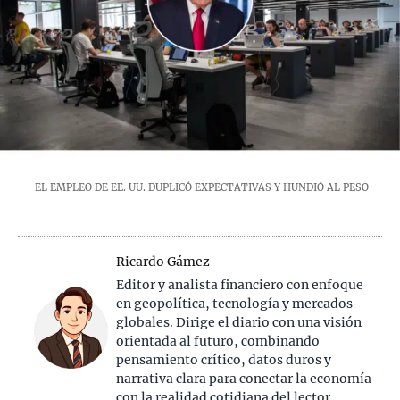
EL EMPLEO DE EE. UU. DUPLICÓ EXPECTATIVAS Y HUNDIÓ AL PESO
Ricardo Gámez
Editor y analista financiero con enfoque
en geopolítica, tecnología y mercados
globales. Dirige el diario con una visión
orientada al futuro, combinando
pensamiento crítico, datos duros y
narrativa clara para conectar la economía
con la realidad cotidiana del lector