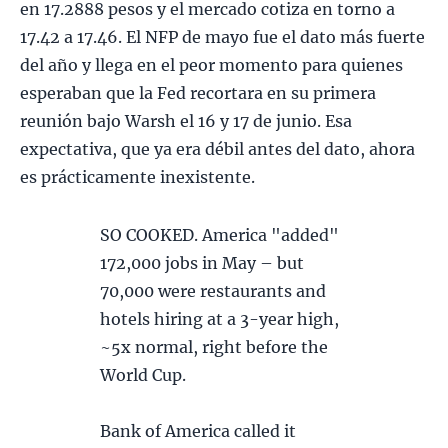
en 17.2888 pesos y el mercado cotiza en torno a
17.42 a 17.46. El NFP de mayo fue el dato más fuerte
del año y llega en el peor momento para quienes
esperaban que la Fed recortara en su primera
reunión bajo Warsh el 16 y 17 de junio. Esa
expectativa, que ya era débil antes del dato, ahora
es prácticamente inexistente.
SO COOKED. America "added"
172,000 jobs in May – but
70,000 were restaurants and
hotels hiring at a 3-year high,
~5x normal, right before the
World Cup.
Bank of America called it