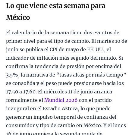
Lo que viene esta semana para
México
El calendario de la semana tiene dos eventos de
primer nivel para el tipo de cambio. El martes 10 de
junio se publica el CPI de mayo de EE. UU., el
indicador de inflación más seguido del mundo. Si
confirma la tendencia de presión por encima del
3.5%, la narrativa de “tasas altas por más tiempo”
se consolida y el peso puede presionarse hacia los
17.50 a 17.60. El miércoles 11 de junio arranca
formalmente el
Mundial 2026
con el partido
inaugural en el Estadio Azteca, lo que puede
generar un impulso temporal de confianza del
consumidor y tipo de cambio en México. Y el lunes
16 de junio empieza la segunda ronda de