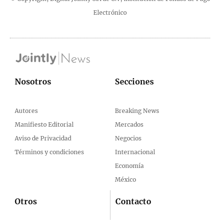
Electrónico
Nosotros
Secciones
Autores
Breaking News
Manifiesto Editorial
Mercados
Aviso de Privacidad
Negocios
Términos y condiciones
Internacional
Economía
México
Otros
Contacto