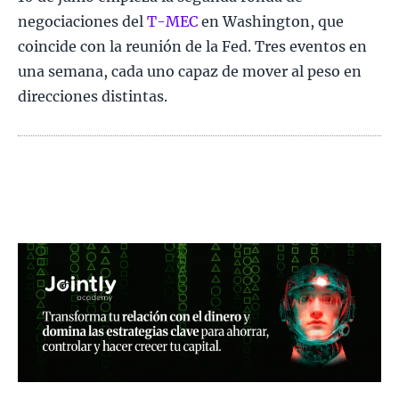
negociaciones del
T-MEC
en Washington, que
coincide con la reunión de la Fed. Tres eventos en
una semana, cada uno capaz de mover al peso en
direcciones distintas.