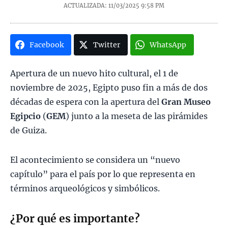
ACTUALIZADA: 11/03/2025
9:58 PM
Facebook
Twitter
WhatsApp
Apertura de un nuevo hito cultural, el 1 de
noviembre de 2025, Egipto puso fin a más de dos
décadas de espera con la apertura del
Gran Museo
Egipcio
(
GEM
) junto a la meseta de las pirámides
de Guiza.
El acontecimiento se considera un “nuevo
capítulo” para el país por lo que representa en
términos arqueológicos y simbólicos.
¿Por qué es importante?