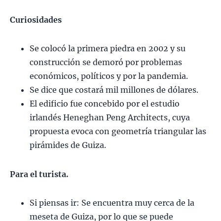
Curiosidades
Se colocó la primera piedra en 2002 y su
construcción se demoró por problemas
económicos, políticos y por la pandemia.
Se dice que costará mil millones de dólares.
El edificio fue concebido por el estudio
irlandés Heneghan Peng Architects, cuya
propuesta evoca con geometría triangular las
pirámides de Guiza.
Para el turista.
Si piensas ir: Se encuentra muy cerca de la
meseta de Guiza, por lo que se puede