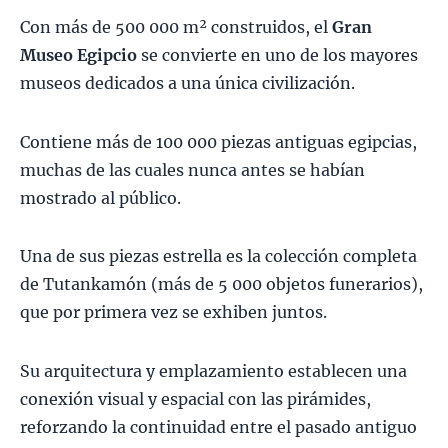
Con más de 500 000 m² construidos, el
Gran
Museo Egipcio
se convierte en uno de los mayores
museos dedicados a una única civilización.
Contiene más de 100 000 piezas antiguas egipcias,
muchas de las cuales nunca antes se habían
mostrado al público.
Una de sus piezas estrella es la colección completa
de Tutankamón (más de 5 000 objetos funerarios),
que por primera vez se exhiben juntos.
Su arquitectura y emplazamiento establecen una
conexión visual y espacial con las pirámides,
reforzando la continuidad entre el pasado antiguo