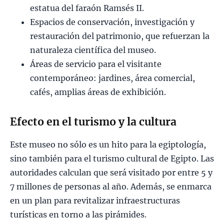
estatua del faraón Ramsés II.
Espacios de conservación, investigación y
restauración del patrimonio, que refuerzan la
naturaleza científica del museo.
Áreas de servicio para el visitante
contemporáneo: jardines, área comercial,
cafés, amplias áreas de exhibición.
Efecto en el turismo y la cultura
Este museo no sólo es un hito para la egiptología,
sino también para el turismo cultural de Egipto. Las
autoridades calculan que será visitado por entre 5 y
7 millones de personas al año. Además, se enmarca
en un plan para revitalizar infraestructuras
turísticas en torno a las pirámides.