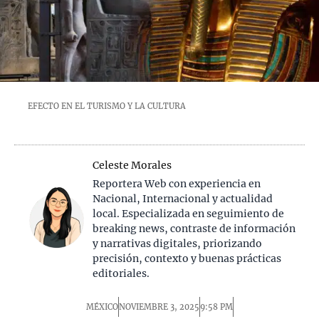
EFECTO EN EL TURISMO Y LA CULTURA
Celeste Morales
Reportera Web con experiencia en
Nacional, Internacional y actualidad
local. Especializada en seguimiento de
breaking news, contraste de información
y narrativas digitales, priorizando
precisión, contexto y buenas prácticas
editoriales.
MÉXICO
NOVIEMBRE 3, 2025
9:58 PM