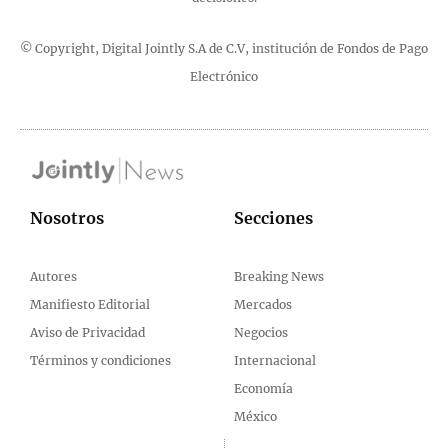
© Copyright, Digital Jointly S.A de C.V, institución de Fondos de Pago
Electrónico
Nosotros
Secciones
Autores
Breaking News
Manifiesto Editorial
Mercados
Aviso de Privacidad
Negocios
Términos y condiciones
Internacional
Economía
México