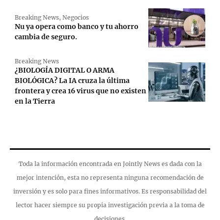
Breaking News
,
Negocios
Nu ya opera como banco y tu ahorro
cambia de seguro.
Breaking News
¿BIOLOGÍA DIGITAL O ARMA
BIOLÓGICA? La IA cruza la última
frontera y crea 16 virus que no existen
en la Tierra
Toda la información encontrada en Jointly News es dada con la
mejor intención, esta no representa ninguna recomendación de
inversión y es solo para fines informativos. Es responsabilidad del
lector hacer siempre su propia investigación previa a la toma de
decisiones.