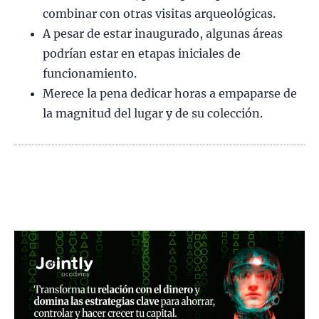
combinar con otras visitas arqueológicas.
A pesar de estar inaugurado, algunas áreas
podrían estar en etapas iniciales de
funcionamiento.
Merece la pena dedicar horas a empaparse de
la magnitud del lugar y de su colección.