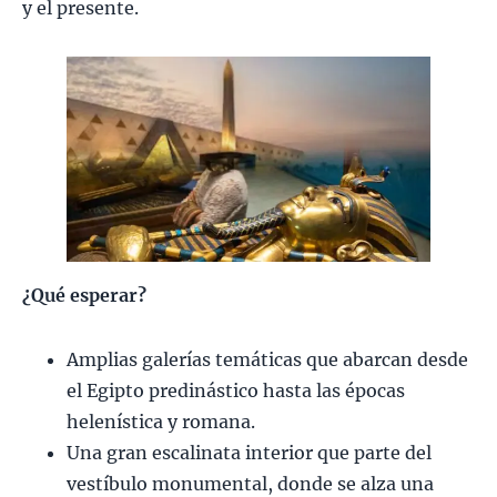
y el presente.
¿Qué esperar?
Amplias galerías temáticas que abarcan desde
el Egipto predinástico hasta las épocas
helenística y romana.
Una gran escalinata interior que parte del
vestíbulo monumental, donde se alza una