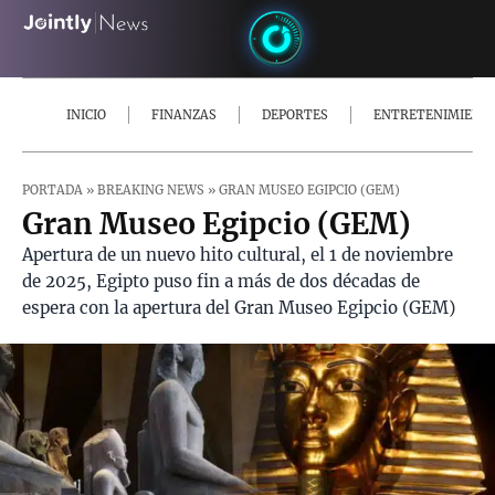
INICIO
FINANZAS
DEPORTES
ENTRETENIMIENT
PORTADA
»
BREAKING NEWS
»
GRAN MUSEO EGIPCIO (GEM)
Gran Museo Egipcio (GEM)
Apertura de un nuevo hito cultural, el 1 de noviembre
de 2025, Egipto puso fin a más de dos décadas de
espera con la apertura del Gran Museo Egipcio (GEM)