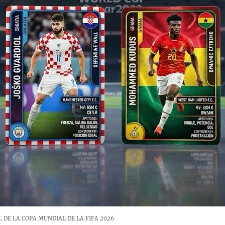
 DE LA COPA MUNDIAL DE LA FIFA 2026