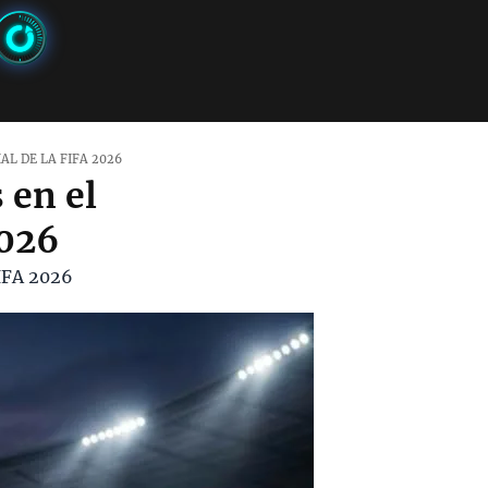
AL DE LA FIFA 2026
 en el
2026
FIFA 2026