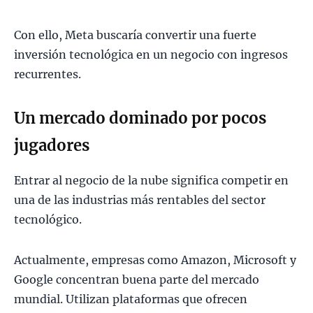
Con ello, Meta buscaría convertir una fuerte
inversión tecnológica en un negocio con ingresos
recurrentes.
Un mercado dominado por pocos
jugadores
Entrar al negocio de la nube significa competir en
una de las industrias más rentables del sector
tecnológico.
Actualmente, empresas como Amazon, Microsoft y
Google concentran buena parte del mercado
mundial. Utilizan plataformas que ofrecen