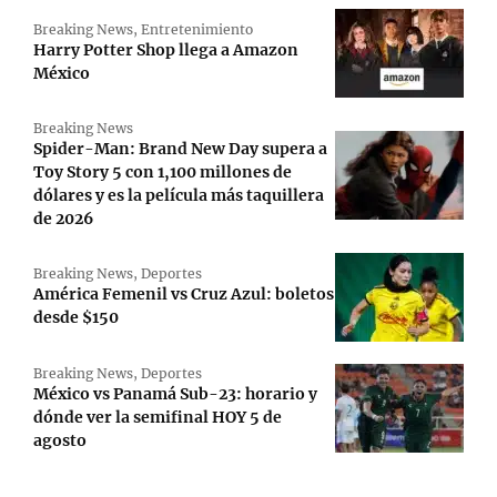
Breaking News
,
Entretenimiento
Harry Potter Shop llega a Amazon
México
Breaking News
Spider-Man: Brand New Day supera a
Toy Story 5 con 1,100 millones de
dólares y es la película más taquillera
de 2026
Breaking News
,
Deportes
América Femenil vs Cruz Azul: boletos
desde $150
Breaking News
,
Deportes
México vs Panamá Sub-23: horario y
dónde ver la semifinal HOY 5 de
agosto