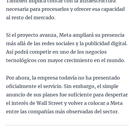
También implica contar con la infraestructura
necesaria para procesarlos y ofrecer esa capacidad
al resto del mercado.
Si el proyecto avanza, Meta ampliará su presencia
más allá de las redes sociales y la publicidad digital.
Así podrá competir en uno de los negocios
tecnológicos con mayor crecimiento en el mundo.
Por ahora, la empresa todavía no ha presentado
oficialmente el servicio. Sin embargo, el simple
anuncio de sus planes fue suficiente para despertar
el interés de Wall Street y volver a colocar a Meta
entre las compañías más observadas del sector.