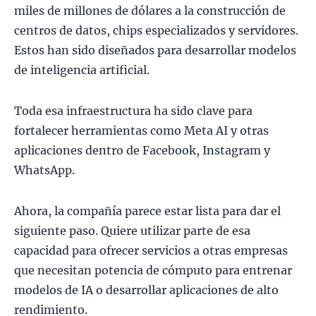
miles de millones de dólares a la construcción de
centros de datos, chips especializados y servidores.
Estos han sido diseñados para desarrollar modelos
de inteligencia artificial.
Toda esa infraestructura ha sido clave para
fortalecer herramientas como Meta AI y otras
aplicaciones dentro de Facebook, Instagram y
WhatsApp.
Ahora, la compañía parece estar lista para dar el
siguiente paso. Quiere utilizar parte de esa
capacidad para ofrecer servicios a otras empresas
que necesitan potencia de cómputo para entrenar
modelos de IA o desarrollar aplicaciones de alto
rendimiento.