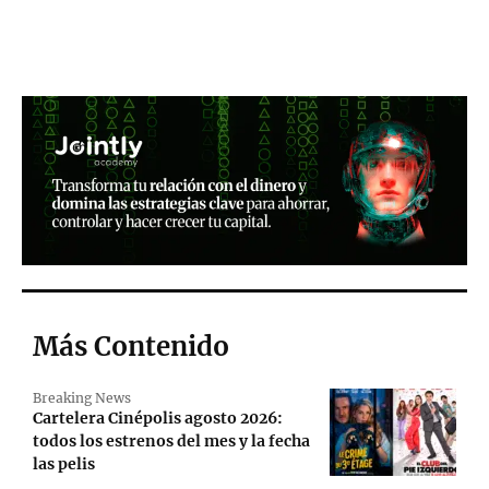
Más Contenido
Breaking News
Cartelera Cinépolis agosto 2026:
todos los estrenos del mes y la fecha
las pelis