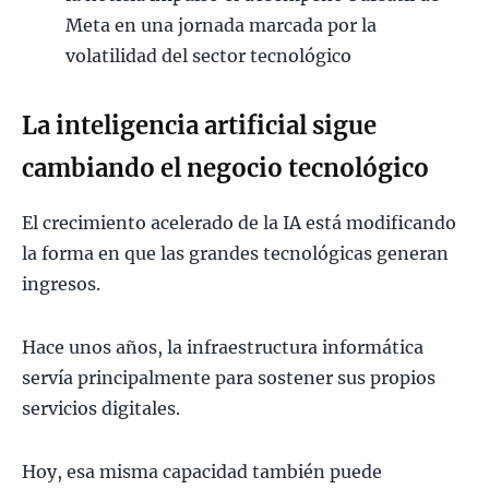
Meta en una jornada marcada por la
volatilidad del sector tecnológico
La inteligencia artificial sigue
cambiando el negocio tecnológico
El crecimiento acelerado de la IA está modificando
la forma en que las grandes tecnológicas generan
ingresos.
Hace unos años, la infraestructura informática
servía principalmente para sostener sus propios
servicios digitales.
Hoy, esa misma capacidad también puede