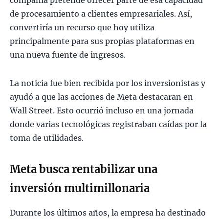
de procesamiento a clientes empresariales. Así,
convertiría un recurso que hoy utiliza
principalmente para sus propias plataformas en
una nueva fuente de ingresos.
La noticia fue bien recibida por los inversionistas y
ayudó a que las acciones de Meta destacaran en
Wall Street. Esto ocurrió incluso en una jornada
donde varias tecnológicas registraban caídas por la
toma de utilidades.
Meta busca rentabilizar una
inversión multimillonaria
Durante los últimos años, la empresa ha destinado