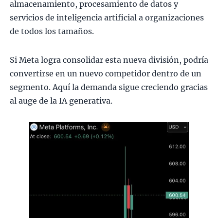
almacenamiento, procesamiento de datos y
servicios de inteligencia artificial a organizaciones
de todos los tamaños.
Si Meta logra consolidar esta nueva división, podría
convertirse en un nuevo competidor dentro de un
segmento. Aquí la demanda sigue creciendo gracias
al auge de la IA generativa.