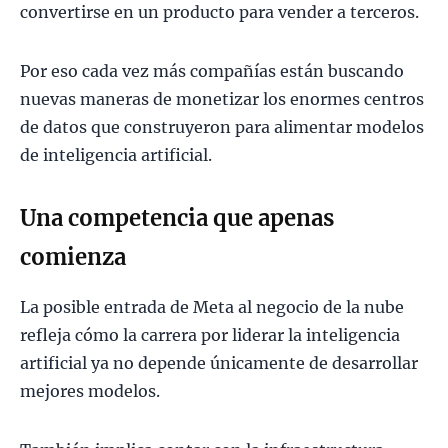
convertirse en un producto para vender a terceros.
Por eso cada vez más compañías están buscando
nuevas maneras de monetizar los enormes centros
de datos que construyeron para alimentar modelos
de inteligencia artificial.
Una competencia que apenas
comienza
La posible entrada de Meta al negocio de la nube
refleja cómo la carrera por liderar la inteligencia
artificial ya no depende únicamente de desarrollar
mejores modelos.