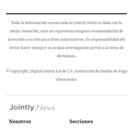
Toda la información encontrada en Jointly News es dada con la
mejor intención, esta no representa ninguna recomendación de
inversión y es solo para fines informativos. Es responsabilidad del
lector hacer siempre su propia investigación previa a la toma de
decisiones.
© Copyright, Digital Jointly S.A de C.V, institución de Fondos de Pago
Electrónico
Nosotros
Secciones