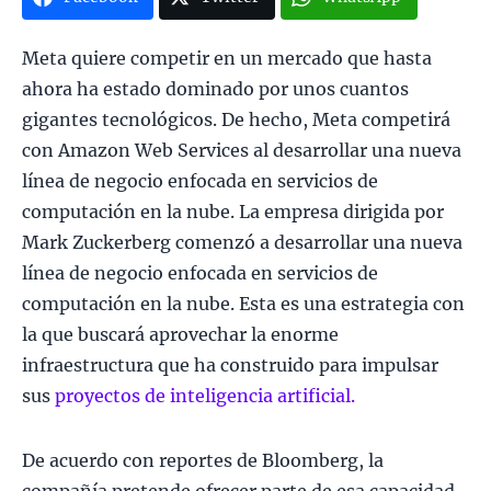
Meta quiere competir en un mercado que hasta
ahora ha estado dominado por unos cuantos
gigantes tecnológicos. De hecho, Meta competirá
con Amazon Web Services al desarrollar una nueva
línea de negocio enfocada en servicios de
computación en la nube. La empresa dirigida por
Mark Zuckerberg comenzó a desarrollar una nueva
línea de negocio enfocada en servicios de
computación en la nube. Esta es una estrategia con
la que buscará aprovechar la enorme
infraestructura que ha construido para impulsar
sus
proyectos de inteligencia artificial.
De acuerdo con reportes de Bloomberg, la
compañía pretende ofrecer parte de esa capacidad