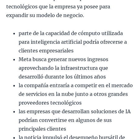
tecnológicos que la empresa ya posee para
expandir su modelo de negocio.
parte de la capacidad de cómputo utilizada
para inteligencia artificial podría ofrecerse a
clientes empresariales
Meta busca generar nuevos ingresos
aprovechando la infraestructura que
desarrolló durante los últimos años
la compañía entraría a competir en el mercado
de servicios en la nube junto a otros grandes
proveedores tecnológicos
las empresas que desarrollan soluciones de IA
podrían convertirse en algunos de sus
principales clientes
la noticia impulsó el desempeño bursátil de