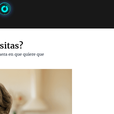
sitas?
nera en que quiere que