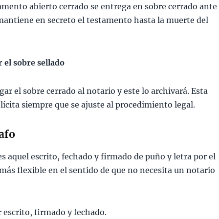
amento abierto cerrado se entrega en sobre cerrado ante 
antiene en secreto el testamento hasta la muerte del
 el sobre sellado
gar el sobre cerrado al notario y este lo archivará. Esta
ícita siempre que se ajuste al procedimiento legal.
afo
s aquel escrito, fechado y firmado de puño y letra por el
 más flexible en el sentido de que no necesita un notario
 escrito, firmado y fechado.