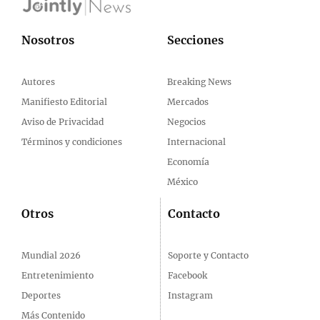
Nosotros
Secciones
Autores
Breaking News
Manifiesto Editorial
Mercados
Aviso de Privacidad
Negocios
Términos y condiciones
Internacional
Economía
México
Otros
Contacto
Mundial 2026
Soporte y Contacto
Entretenimiento
Facebook
Deportes
Instagram
Más Contenido