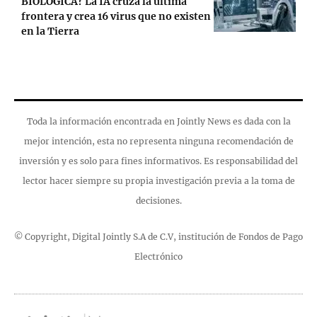
BIOLÓGICA? La IA cruza la última
frontera y crea 16 virus que no existen
en la Tierra
Toda la información encontrada en Jointly News es dada con la
mejor intención, esta no representa ninguna recomendación de
inversión y es solo para fines informativos. Es responsabilidad del
lector hacer siempre su propia investigación previa a la toma de
decisiones.
© Copyright, Digital Jointly S.A de C.V, institución de Fondos de Pago
Electrónico