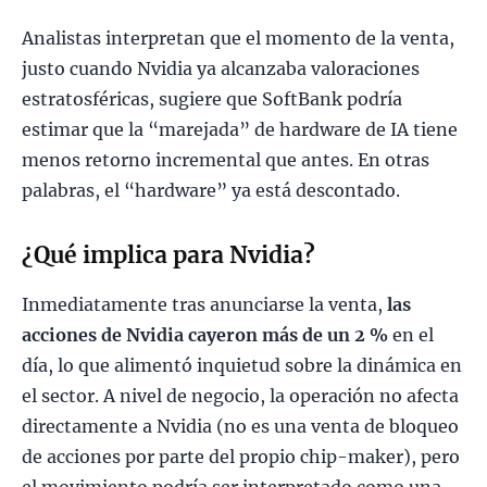
Analistas interpretan que el momento de la venta,
justo cuando Nvidia ya alcanzaba valoraciones
estratosféricas, sugiere que SoftBank podría
estimar que la “marejada” de hardware de IA tiene
menos retorno incremental que antes. En otras
palabras, el “hardware” ya está descontado.
¿Qué implica para Nvidia?
Inmediatamente tras anunciarse la venta,
las
acciones de Nvidia cayeron más de un 2 %
en el
día, lo que alimentó inquietud sobre la dinámica en
el sector. A nivel de negocio, la operación no afecta
directamente a Nvidia (no es una venta de bloqueo
de acciones por parte del propio chip-maker), pero