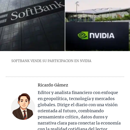
SOFTBANK VENDE SU PARTICIPACION EN NVIDIA
Ricardo Gámez
Editor y analista financiero con enfoque
en geopolítica, tecnología y mercados
globales. Dirige el diario con una visión
orientada al futuro, combinando
pensamiento crítico, datos duros y
narrativa clara para conectar la economía
con la realidad cotidiana del lector