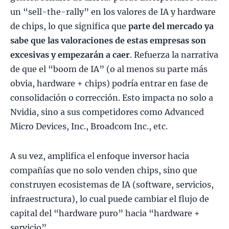
un “sell-the-rally” en los valores de IA y hardware
de chips, lo que significa que
parte del mercado ya
sabe que las valoraciones de estas empresas son
excesivas y empezarán a caer
. Refuerza la narrativa
de que el “boom de IA” (o al menos su parte más
obvia, hardware + chips) podría entrar en fase de
consolidación o corrección. Esto impacta no solo a
Nvidia, sino a sus competidores como Advanced
Micro Devices, Inc., Broadcom Inc., etc.
A su vez, amplifica el enfoque inversor hacia
compañías que no solo venden chips, sino que
construyen ecosistemas de IA (software, servicios,
infraestructura), lo cual puede cambiar el flujo de
capital del “hardware puro” hacia “hardware +
servicio”.