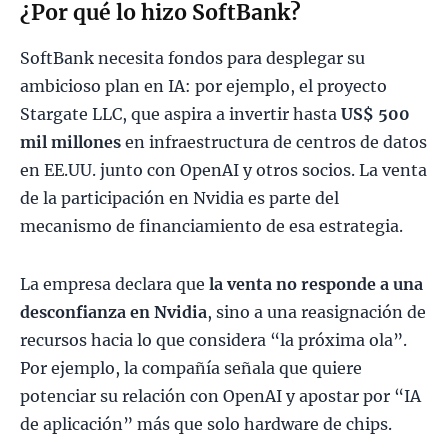
¿Por qué lo hizo SoftBank?
SoftBank necesita fondos para desplegar su
ambicioso plan en IA: por ejemplo, el proyecto
Stargate LLC, que aspira a invertir hasta
US$ 500
mil millones
en infraestructura de centros de datos
en EE.UU. junto con OpenAI y otros socios.
La venta
de la participación en Nvidia es parte del
mecanismo de financiamiento de esa estrategia.
La empresa declara que
la venta no responde a una
desconfianza en Nvidia
, sino a una reasignación de
recursos hacia lo que considera “la próxima ola”.
Por ejemplo, la compañía señala que quiere
potenciar su relación con OpenAI y apostar por “IA
de aplicación” más que solo hardware de chips.