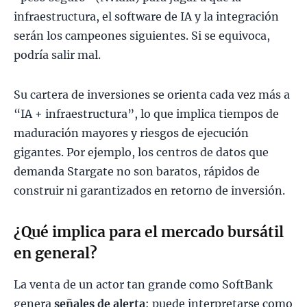
infraestructura, el software de IA y la integración
serán los campeones siguientes. Si se equivoca,
podría salir mal.
Su cartera de inversiones se orienta cada vez más a
“IA + infraestructura”, lo que implica tiempos de
maduración mayores y riesgos de ejecución
gigantes. Por ejemplo, los centros de datos que
demanda Stargate no son baratos, rápidos de
construir ni garantizados en retorno de inversión.
¿Qué implica para el mercado bursátil
en general?
La venta de un actor tan grande como SoftBank
genera
señales de alerta
: puede interpretarse como