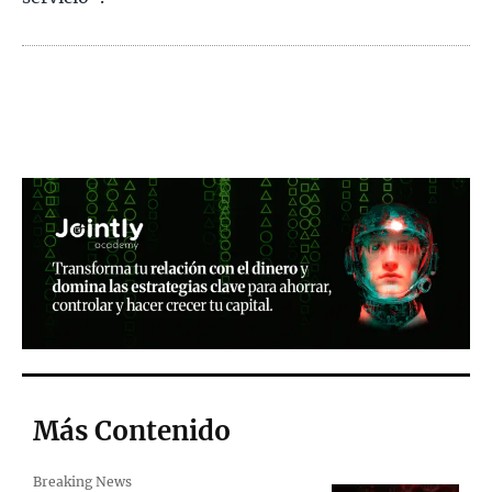
Más Contenido
Breaking News