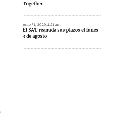
Together
julio 31, 2026
11:41 am
El SAT reanuda sus plazos el lunes
3 de agosto
,