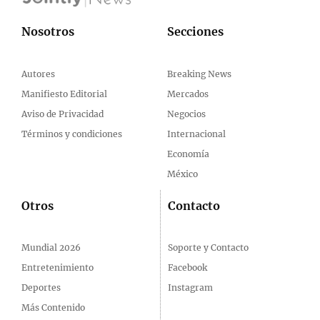
Nosotros
Secciones
Autores
Breaking News
Manifiesto Editorial
Mercados
Aviso de Privacidad
Negocios
Términos y condiciones
Internacional
Economía
México
Otros
Contacto
Mundial 2026
Soporte y Contacto
Entretenimiento
Facebook
Deportes
Instagram
Más Contenido