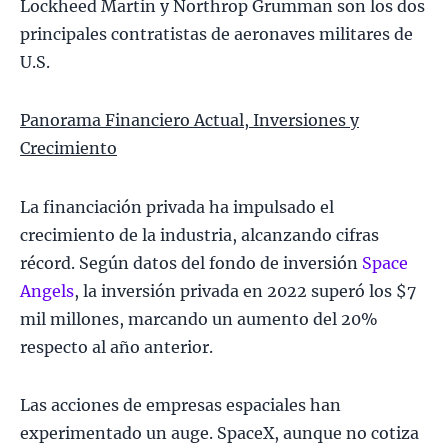
Lockheed Martin y Northrop Grumman son los dos
principales contratistas de aeronaves militares de
U.S.
Panorama Financiero Actual, Inversiones y
Crecimiento
La financiación privada ha impulsado el
crecimiento de la industria, alcanzando cifras
récord. Según datos del fondo de inversión
Space
Angels
, la inversión privada en 2022 superó los $7
mil millones, marcando un aumento del 20%
respecto al año anterior.
Las acciones de empresas espaciales han
experimentado un auge. SpaceX, aunque no cotiza