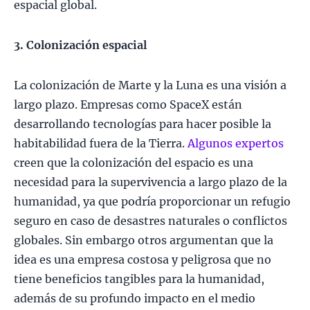
espacial global.
3. Colonización espacial
La colonización de Marte y la Luna es una visión a
largo plazo. Empresas como SpaceX están
desarrollando tecnologías para hacer posible la
habitabilidad fuera de la Tierra.
Algunos expertos
creen que la colonización del espacio es una
necesidad para la supervivencia a largo plazo de la
humanidad, ya que podría proporcionar un refugio
seguro en caso de desastres naturales o conflictos
globales. Sin embargo otros argumentan que la
idea es una empresa costosa y peligrosa que no
tiene beneficios tangibles para la humanidad,
además de su profundo impacto en el medio