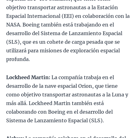
objetivo transportar astronautas a la Estación
Espacial Internacional (EEI) en colaboración con la
NASA. Boeing también está trabajando en el
desarrollo del Sistema de Lanzamiento Espacial
(SLS), que es un cohete de carga pesada que se
utilizará para misiones de exploración espacial
profunda.
Lockheed Martin:
La compañía trabaja en el
desarrollo de la nave espacial Orion, que tiene
como objetivo transportar astronautas a la Luna y
más allá. Lockheed Martin también está
colaborando con Boeing en el desarrollo del
Sistema de Lanzamiento Espacial (SLS).