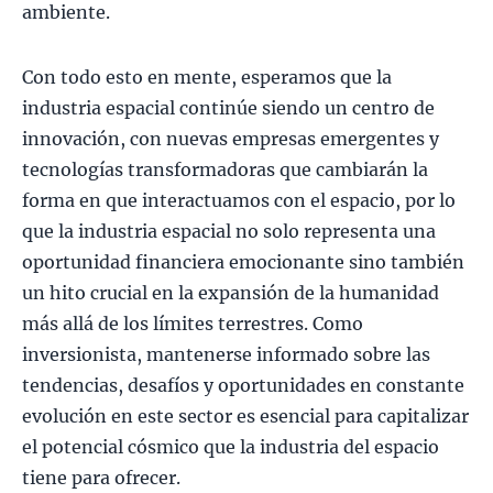
ambiente.
Con todo esto en mente, esperamos que la
industria espacial continúe siendo un centro de
innovación, con nuevas empresas emergentes y
tecnologías transformadoras que cambiarán la
forma en que interactuamos con el espacio, por lo
que la industria espacial no solo representa una
oportunidad financiera emocionante sino también
un hito crucial en la expansión de la humanidad
más allá de los límites terrestres. Como
inversionista, mantenerse informado sobre las
tendencias, desafíos y oportunidades en constante
evolución en este sector es esencial para capitalizar
el potencial cósmico que la industria del espacio
tiene para ofrecer.