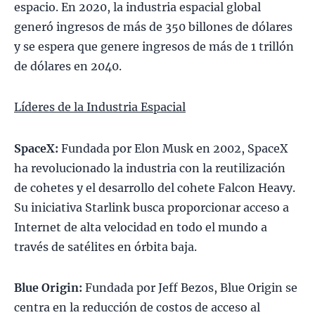
espacio. En 2020, la industria espacial global
generó ingresos de más de 350 billones de dólares
y se espera que genere ingresos de más de 1 trillón
de dólares en 2040.
Líderes de la Industria Espacial
SpaceX:
Fundada por Elon Musk en 2002, SpaceX
ha revolucionado la industria con la reutilización
de cohetes y el desarrollo del cohete Falcon Heavy.
Su iniciativa Starlink busca proporcionar acceso a
Internet de alta velocidad en todo el mundo a
través de satélites en órbita baja.
Blue Origin:
Fundada por Jeff Bezos, Blue Origin se
centra en la reducción de costos de acceso al