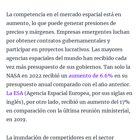
La competencia en el mercado espacial está en
aumento, lo que puede generar presiones de
precios y márgenes. Empresas emergentes luchan
por obtener contratos gubernamentales y
participar en proyectos lucrativos. Las mayores
agencias espaciales del mundo han recibido cada
vez más presupuesto de sus gobiernos. Tan solo la
NASA en 2022 recibió un
aumento de 6.6%
en su
presupuesto anual comparado con el año anterior.
La ESA
(Agencia Espacial Europea, por sus siglas en
inglés), por otro lado, recibió un aumento del 17%
en comparación con la última reunión ministerial,
en 2019.
La inundación de competidores en el sector