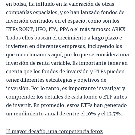
en bolsa, ha influido en la valoración de otras
compañías espaciales, y se han lanzado fondos de
inversión centrados en el espacio, como son los
ETFs ROKT, UFO, ITA, PPA o el más famoso: ARKX.
Todos ellos buscan el crecimiento a largo plazo e
invierten en diferentes empresas, incluyendo las
que mencionamos aquí, por lo que se considera una
inversión de renta variable. Es importante tener en
cuenta que los fondos de inversión y ETFs pueden
tener diferentes estrategias y objetivos de
inversión. Por lo tanto, es importante investigar y
comprender los detalles de cada fondo o ETF antes
de invertir. En promedio, estos ETFs han generado
un rendimiento anual de entre el 10% y el 12.7%.
El mayor desafío, una competencia feroz