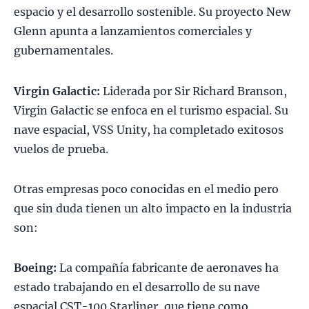
espacio y el desarrollo sostenible. Su proyecto New
Glenn apunta a lanzamientos comerciales y
gubernamentales.
Virgin Galactic:
Liderada por Sir Richard Branson,
Virgin Galactic se enfoca en el turismo espacial. Su
nave espacial, VSS Unity, ha completado exitosos
vuelos de prueba.
Otras empresas poco conocidas en el medio pero
que sin duda tienen un alto impacto en la industria
son:
Boeing:
La compañía fabricante de aeronaves ha
estado trabajando en el desarrollo de su nave
espacial CST-100 Starliner, que tiene como