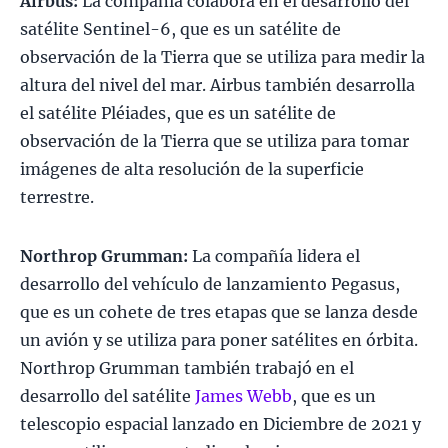
Airbus:
La compañía colabora en el desarrollo del
satélite Sentinel-6, que es un satélite de
observación de la Tierra que se utiliza para medir la
altura del nivel del mar. Airbus también desarrolla
el satélite Pléiades, que es un satélite de
observación de la Tierra que se utiliza para tomar
imágenes de alta resolución de la superficie
terrestre.
Northrop Grumman:
La compañía lidera el
desarrollo del vehículo de lanzamiento Pegasus,
que es un cohete de tres etapas que se lanza desde
un avión y se utiliza para poner satélites en órbita.
Northrop Grumman también trabajó en el
desarrollo del satélite
James Webb
, que es un
telescopio espacial lanzado en Diciembre de 2021 y