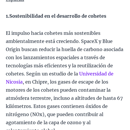
1.Sostenibilidad en el desarrollo de cohetes
El impulso hacia cohetes más sostenibles
ambientalmente está creciendo. SpaceX y Blue
Origin buscan reducir la huella de carbono asociada
con los lanzamientos espaciales a través de
tecnologías más eficientes y la reutilización de
cohetes. Según un estudio de la
Universidad de
Nicosia
, en Chipre, los gases de escape de los
motores de los cohetes pueden contaminar la
atmósfera terrestre, incluso a altitudes de hasta 67
kilómetros. Estos gases contienen óxidos de
nitrógeno (NOx), que pueden contribuir al
agotamiento de la capa de ozono y al