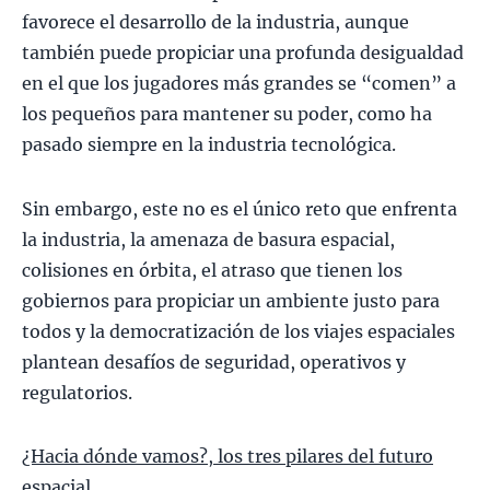
favorece el desarrollo de la industria, aunque
también puede propiciar una profunda desigualdad
en el que los jugadores más grandes se “comen” a
los pequeños para mantener su poder, como ha
pasado siempre en la industria tecnológica.
Sin embargo, este no es el único reto que enfrenta
la industria, la amenaza de basura espacial,
colisiones en órbita, el atraso que tienen los
gobiernos para propiciar un ambiente justo para
todos y la democratización de los viajes espaciales
plantean desafíos de seguridad, operativos y
regulatorios.
¿Hacia dónde vamos?, los tres pilares del futuro
espacial