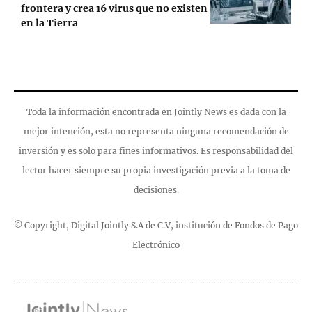
frontera y crea 16 virus que no existen
en la Tierra
Toda la información encontrada en Jointly News es dada con la
mejor intención, esta no representa ninguna recomendación de
inversión y es solo para fines informativos. Es responsabilidad del
lector hacer siempre su propia investigación previa a la toma de
decisiones.
© Copyright, Digital Jointly S.A de C.V, institución de Fondos de Pago
Electrónico