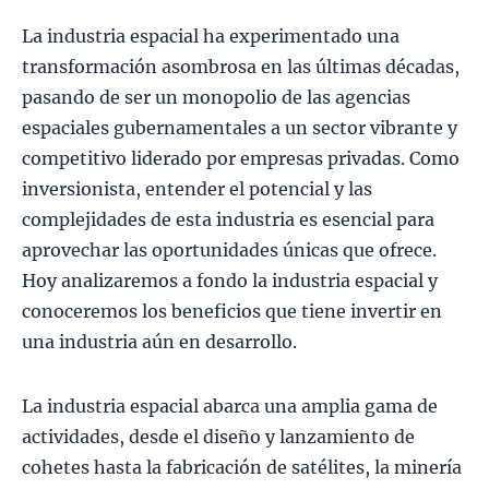
La industria espacial ha experimentado una
transformación asombrosa en las últimas décadas,
pasando de ser un monopolio de las agencias
espaciales gubernamentales a un sector vibrante y
competitivo liderado por empresas privadas. Como
inversionista, entender el potencial y las
complejidades de esta industria es esencial para
aprovechar las oportunidades únicas que ofrece.
Hoy analizaremos a fondo la industria espacial y
conoceremos los beneficios que tiene invertir en
una industria aún en desarrollo.
La industria espacial abarca una amplia gama de
actividades, desde el diseño y lanzamiento de
cohetes hasta la fabricación de satélites, la minería