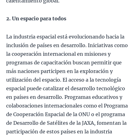
calentamiento global.
2. Un espacio para todos
La industria espacial está evolucionando hacia la
inclusión de países en desarrollo. Iniciativas como
la cooperación internacional en misiones y
programas de capacitación buscan permitir que
más naciones participen en la exploración y
utilización del espacio. El acceso a la tecnología
espacial puede catalizar el desarrollo tecnológico
en países en desarrollo. Programas educativos y
colaboraciones internacionales como el Programa
de Cooperación Espacial de la ONU o el programa
de Desarrollo de Satélites de la JAXA, fomentan la
participación de estos países en la industria