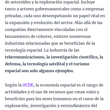
de asteroides y la exploración espacial. Incluye
tanto a actores gubernamentales como a empresas
privadas, cada uno desempeñando un papel vital en
la expansión y evolución del sector. Más allá de las
compañías directamente vinculadas con el
lanzamiento de cohetes, existen numerosas
industrias relacionadas que se benefician de la
tecnología espacial. La industria de las
telecomunicaciones, la investigación científica, la
defensa, la tecnología satelital y el turismo
espacial son solo algunos ejemplos
.
Según la
OCDE
, la economía espacial es el rango de
actividades y el uso de recursos que crean valor y
beneficios para los seres humanos en el curso de la
exploración, investigación y entendimiento del