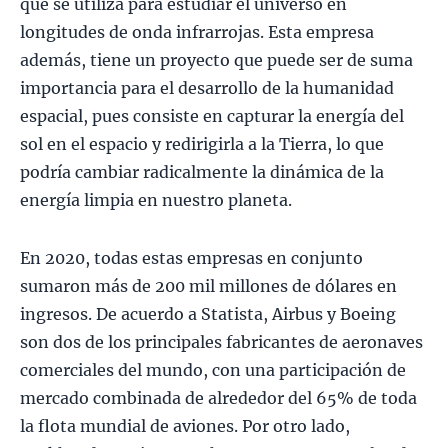
que se utiliza para estudiar el universo en
longitudes de onda infrarrojas. Esta empresa
además, tiene un proyecto que puede ser de suma
importancia para el desarrollo de la humanidad
espacial, pues consiste en capturar la energía del
sol en el espacio y redirigirla a la Tierra, lo que
podría cambiar radicalmente la dinámica de la
energía limpia en nuestro planeta.
En 2020, todas estas empresas en conjunto
sumaron más de 200 mil millones de dólares en
ingresos. De acuerdo a Statista, Airbus y Boeing
son dos de los principales fabricantes de aeronaves
comerciales del mundo, con una participación de
mercado combinada de alrededor del 65% de toda
la flota mundial de aviones. Por otro lado,